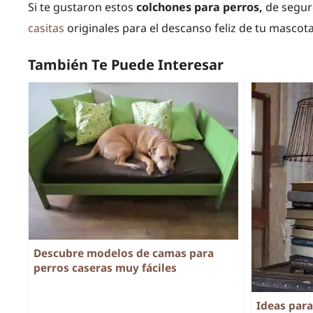
Si te gustaron estos
colchones para perros,
de segur
casitas
originales para el descanso feliz de tu mascota
También Te Puede Interesar
Descubre modelos de camas para
perros caseras muy fáciles
Ideas para