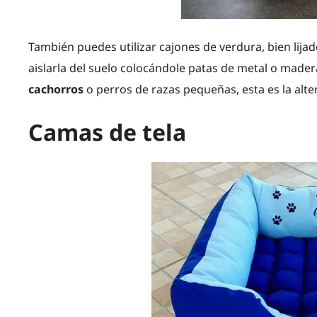
También puedes utilizar cajones de verdura, bien lij
aislarla del suelo colocándole patas de metal o mader
cachorros
o perros de razas pequeñas, esta es la alter
Camas de tela