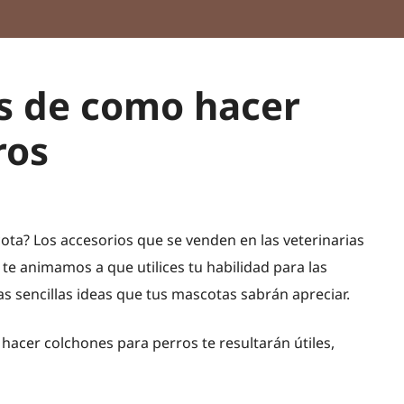
as de como hacer
ros
ta? Los accesorios que se venden en las veterinarias
 te animamos a que utilices tu habilidad para las
 sencillas ideas que tus mascotas sabrán apreciar.
hacer colchones para perros te resultarán útiles,