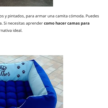
ados y pintados, para armar una camita cómoda. Puedes
a. Si necesitas aprender
como hacer camas para
nativa ideal.