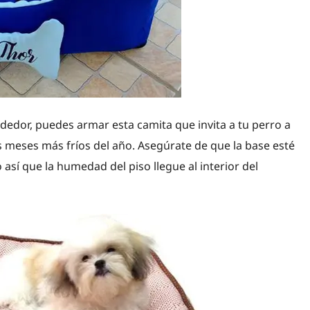
ededor, puedes armar esta camita que invita a tu perro a
s meses más fríos del año. Asegúrate de que la base esté
así que la humedad del piso llegue al interior del