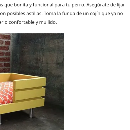
s que bonita y funcional para tu perro. Asegúrate de lijar
con posibles astillas. Toma la funda de un cojín que ya no
rlo confortable y mullido.