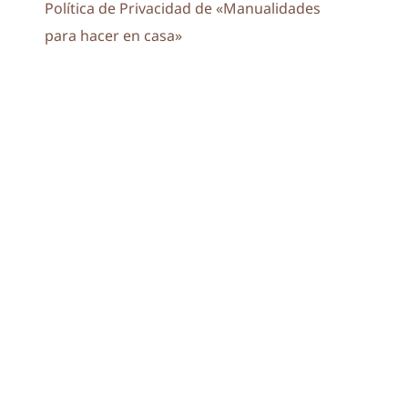
Política de Privacidad de «Manualidades
para hacer en casa»