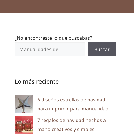
¿No encontraste lo que buscabas?
Buscar
Lo más reciente
6 diseños estrellas de navidad
para imprimir para manualidad
7 regalos de navidad hechos a
mano creativos y simples