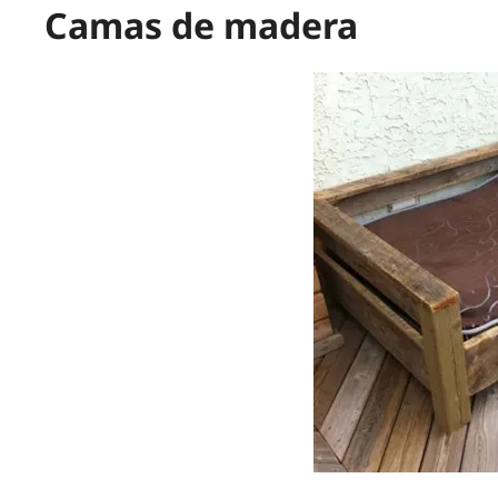
Camas de madera