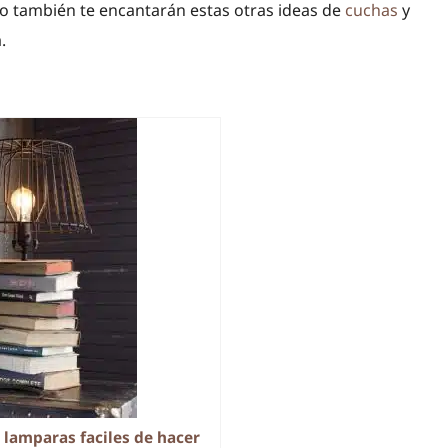
o también te encantarán estas otras ideas de
cuchas
y
.
 lamparas faciles de hacer