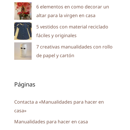
6 elementos en como decorar un
altar para la virgen en casa
5 vestidos con material reciclado
fáciles y originales
7 creativas manualidades con rollo
de papel y cartón
Páginas
Contacta a «Manualidades para hacer en
casa»
Manualidades para hacer en casa