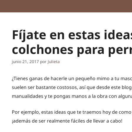
Fíjate en estas ide
colchones para per
junio 21, 2017
por
Julieta
¿Tienes ganas de hacerle un pequeño mimo a tu masco
suelen ser bastante costosos, así que desde este blog
manualidades y te pongas manos a la obra con algunas
Por ejemplo, estas ideas que te traemos hoy de como 
¡además de ser realmente fáciles de llevar a cabo!