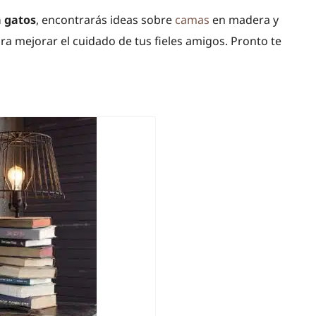
a gatos
, encontrarás ideas sobre
camas
en madera y
 mejorar el cuidado de tus fieles amigos. Pronto te