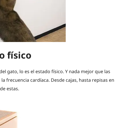
o físico
el gato, lo es el estado físico. Y nada mejor que las
la frecuencia cardíaca. Desde cajas, hasta repisas en
de estas.