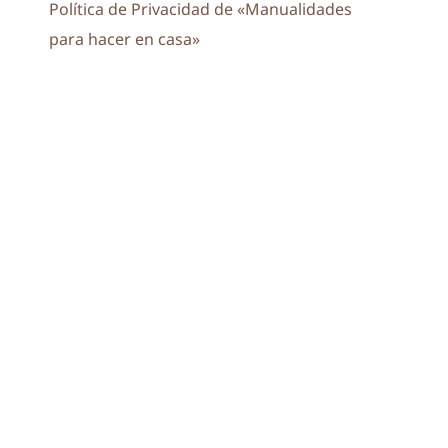
Política de Privacidad de «Manualidades
para hacer en casa»