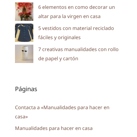
6 elementos en como decorar un
altar para la virgen en casa
5 vestidos con material reciclado
fáciles y originales
7 creativas manualidades con rollo
de papel y cartón
Páginas
Contacta a «Manualidades para hacer en
casa»
Manualidades para hacer en casa