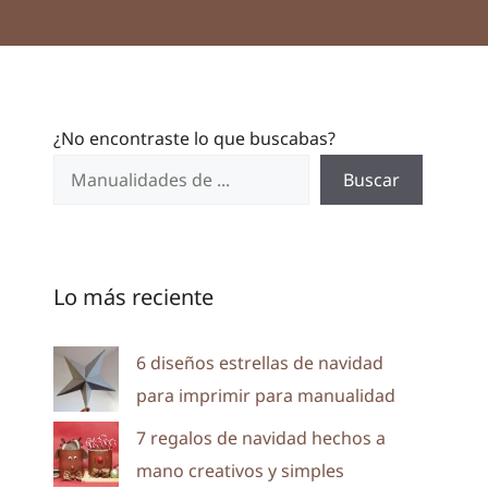
¿No encontraste lo que buscabas?
Buscar
Lo más reciente
6 diseños estrellas de navidad
para imprimir para manualidad
7 regalos de navidad hechos a
mano creativos y simples