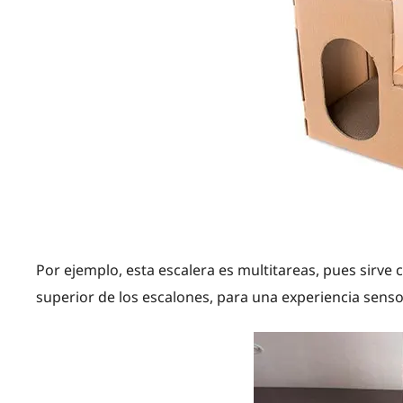
Por ejemplo, esta escalera es multitareas, pues sirve c
superior de los escalones, para una experiencia sensori