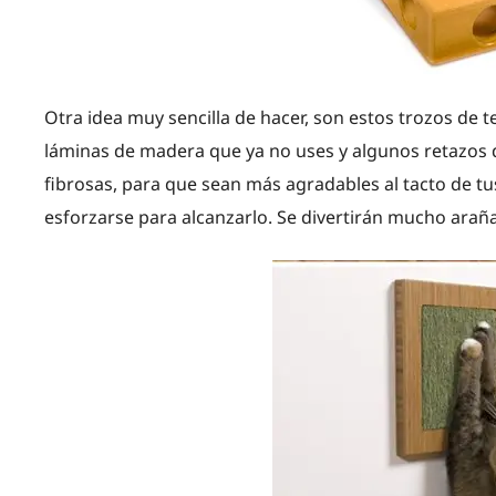
Otra idea muy sencilla de hacer, son estos trozos de
láminas de madera que ya no uses y algunos retazos de
fibrosas, para que sean más agradables al tacto de tu
esforzarse para alcanzarlo. Se divertirán mucho arañ