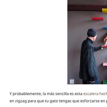
Y probablemente, la más sencilla es esta
escalera hec
en zigzag para que tu gato tengas que esforzarse en p