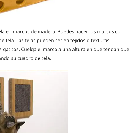
 tela en marcos de madera. Puedes hacer los marcos con
 tela. Las telas pueden ser en tejidos o texturas
s gatitos. Cuelga el marco a una altura en que tengan que
ando su cuadro de tela.