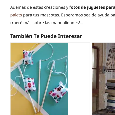
Además de estas creaciones y
fotos de juguetes par
palets
para tus mascotas. Esperamos sea de ayuda para
traeré más sobre las manualidades!…
También Te Puede Interesar