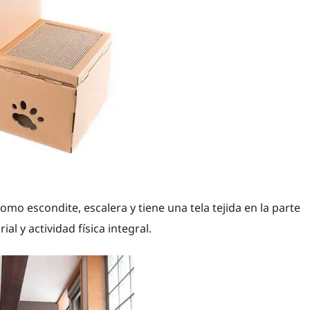
omo escondite, escalera y tiene una tela tejida en la parte
al y actividad física integral.