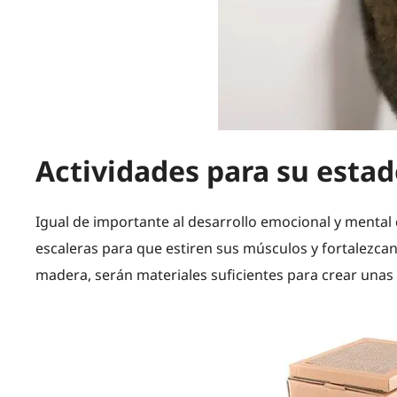
Actividades para su estad
Igual de importante al desarrollo emocional y mental d
escaleras para que estiren sus músculos y fortalezcan 
madera, serán materiales suficientes para crear unas 