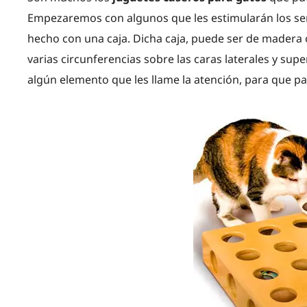
Empezaremos con algunos que les estimularán los sent
hecho con una caja. Dicha caja, puede ser de madera 
varias circunferencias sobre las caras laterales y super
algún elemento que les llame la atención, para que pa