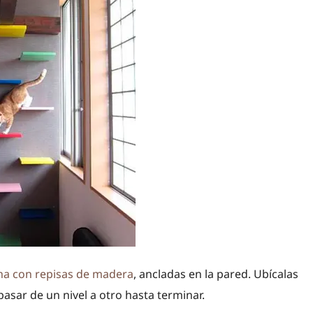
ha con repisas de madera
, ancladas en la pared. Ubícalas
asar de un nivel a otro hasta terminar.