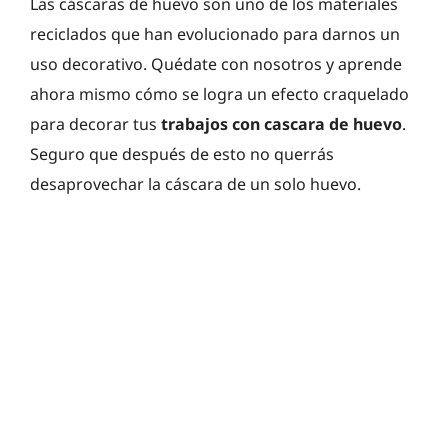
Las cáscaras de huevo son uno de los materiales
reciclados que han evolucionado para darnos un
uso decorativo. Quédate con nosotros y aprende
ahora mismo cómo se logra un efecto craquelado
para decorar tus
trabajos con cascara de huevo
.
Seguro que después de esto no querrás
desaprovechar la cáscara de un solo huevo.