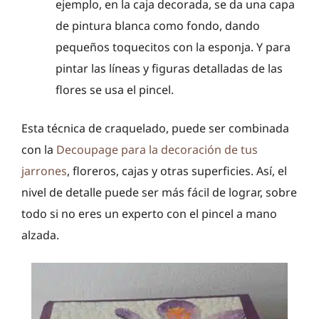
ejemplo, en la caja decorada, se da una capa
de pintura blanca como fondo, dando
pequeños toquecitos con la esponja. Y para
pintar las líneas y figuras detalladas de las
flores se usa el pincel.
Esta técnica de craquelado, puede ser combinada
con la
Decoupage para la decoración de tus
jarrones
, floreros, cajas y otras superficies. Así, el
nivel de detalle puede ser más fácil de lograr, sobre
todo si no eres un experto con el pincel a mano
alzada.