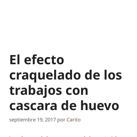
El efecto
craquelado de los
trabajos con
cascara de huevo
septiembre 19, 2017
por
Carito