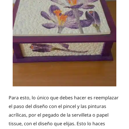
Para esto, lo único que debes hacer es reemplazar
el paso del diseño con el pincel y las pinturas
acrílicas, por el pegado de la servilleta o papel
tissue, con el diseño que elijas. Esto lo haces