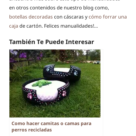
en otros contenidos de nuestro blog como,
botellas decoradas
con cáscaras y
cómo forrar una
caja
de cartón. Felices manualidades!…
También Te Puede Interesar
Como hacer camitas o camas para
perros recicladas