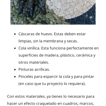
Cáscaras de huevo. Estas deben estar
limpias, sin la membrana y secas.
Cola vinílica. Esta funciona perfectamente en
superficies de madera, plástico, cerámica y
otros materiales.
Pinturas acrílicas.
Pinceles para esparcir la cola y para pintar
(en caso que tu proyecto lo requiera).
Con estos materiales, ya tienes lo necesario para
hacer un efecto craquelado en cuadros, marcos,