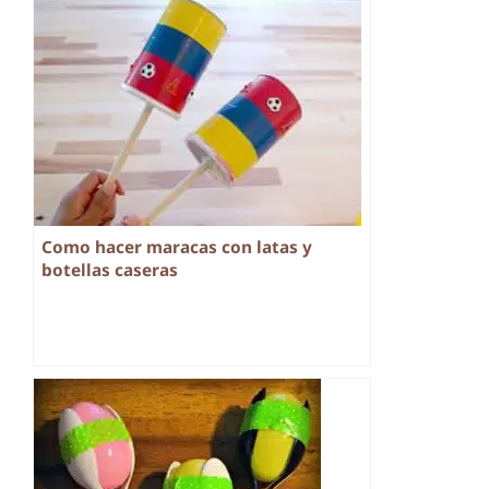
Como hacer maracas con latas y
botellas caseras