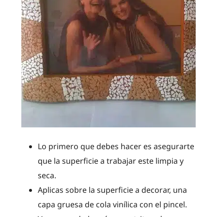
Lo primero que debes hacer es asegurarte
que la superficie a trabajar este limpia y
seca.
Aplicas sobre la superficie a decorar, una
capa gruesa de cola vinílica con el pincel.