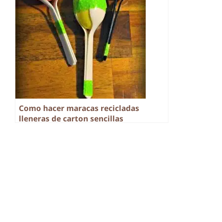
Como hacer maracas recicladas
lleneras de carton sencillas