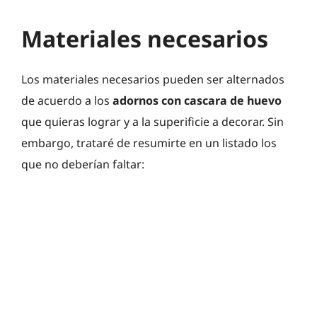
Materiales necesarios
Los materiales necesarios pueden ser alternados
de acuerdo a los
adornos con cascara de huevo
que quieras lograr y a la superificie a decorar. Sin
embargo, trataré de resumirte en un listado los
que no deberían faltar: