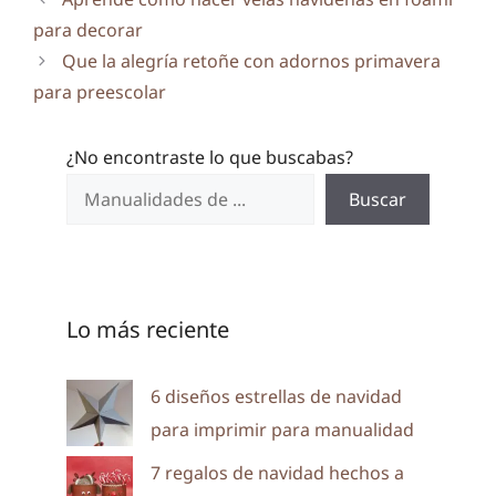
para decorar
Que la alegría retoñe con adornos primavera
para preescolar
¿No encontraste lo que buscabas?
Buscar
Lo más reciente
6 diseños estrellas de navidad
para imprimir para manualidad
7 regalos de navidad hechos a