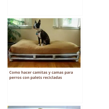
Como hacer camitas y camas para
perros con palets recicladas