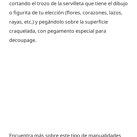
cortando el trozo de la servilleta que tiene el dibujo
o figurita de tu elección (flores, corazones, lazos,
rayas, etc.) y pegándolo sobre la superficie
craquelada, con pegamento especial para
decoupage.
Encuentra más sobre este tipo de manualidades