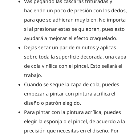
Vas pegando las cáscaras trituradas y
haciendo un poco de presión con los dedos,
para que se adhieran muy bien. No importa
si al presionar estas se quiebran, pues esto
ayudará a mejorar el efecto craquelado.
Dejas secar un par de minutos y aplicas
sobre toda la superficie decorada, una capa
de cola vinílica con el pincel. Esto sellará el
trabajo.
Cuando se seque la capa de cola, puedes
empezar a pintar con pintura acrílica el
diseño o patrón elegido.
Para pintar con la pintura acrílica, puedes
elegir la esponja o el pincel, de acuerdo a la
precisión que necesitas en el diseño. Por