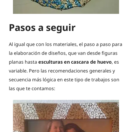
Pasos a seguir
Al igual que con los materiales, el paso a paso para
la elaboración de diseños, que van desde figuras
planas hasta
esculturas en cascara de huevo
, es
variable. Pero las recomendaciones generales y
secuencia más lógica en este tipo de trabajos son
las que te contamos: