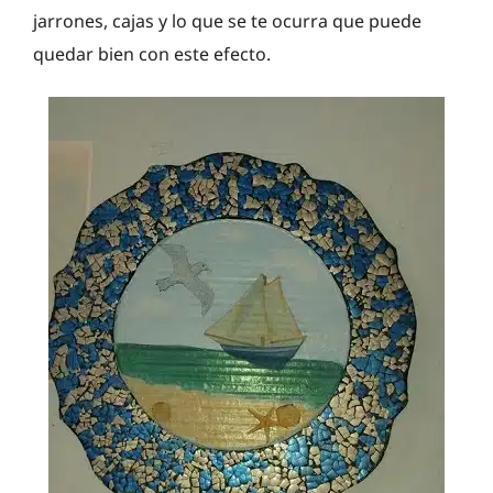
jarrones, cajas y lo que se te ocurra que puede
quedar bien con este efecto.