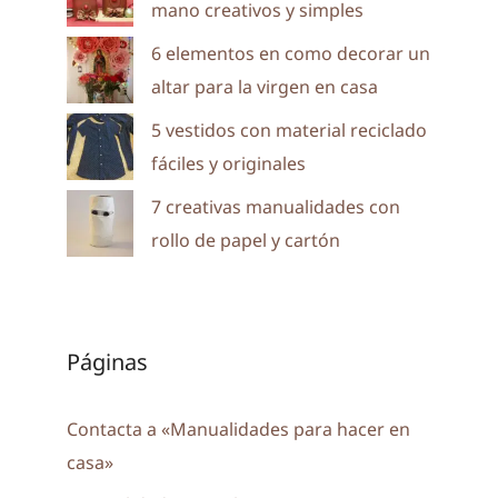
mano creativos y simples
6 elementos en como decorar un
altar para la virgen en casa
5 vestidos con material reciclado
fáciles y originales
7 creativas manualidades con
rollo de papel y cartón
Páginas
Contacta a «Manualidades para hacer en
casa»