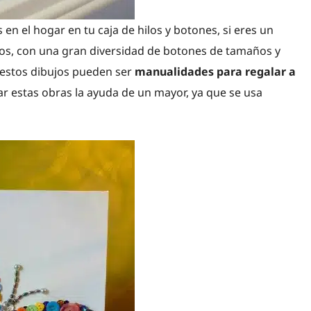
 en el hogar en tu caja de hilos y botones, si eres un
os, con una gran diversidad de botones de tamaños y
 estos dibujos pueden ser
manualidades para regalar a
ar estas obras la ayuda de un mayor, ya que se usa