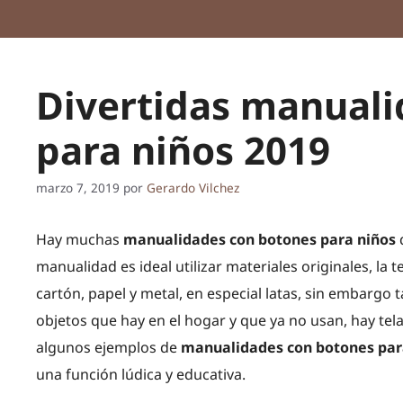
Divertidas manuali
para niños 2019
marzo 7, 2019
por
Gerardo Vilchez
Hay muchas
manualidades con botones para niños
q
manualidad es ideal utilizar materiales originales, la t
cartón, papel y metal, en especial latas, sin embargo 
objetos que hay en el hogar y que ya no usan, hay tel
algunos ejemplos de
manualidades con botones par
una función lúdica y educativa.