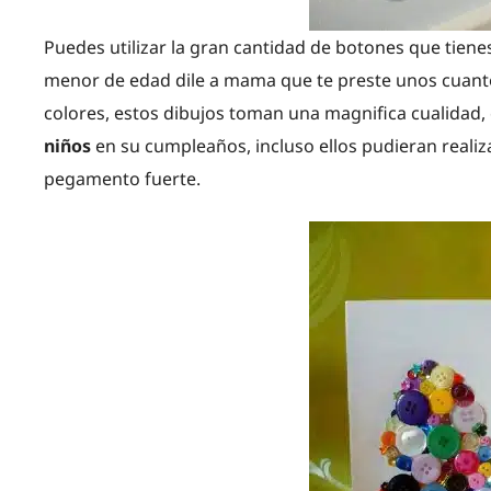
Puedes utilizar la gran cantidad de botones que tienes
menor de edad dile a mama que te preste unos cuant
colores, estos dibujos toman una magnifica cualidad,
niños
en su cumpleaños, incluso ellos pudieran realiz
pegamento fuerte.