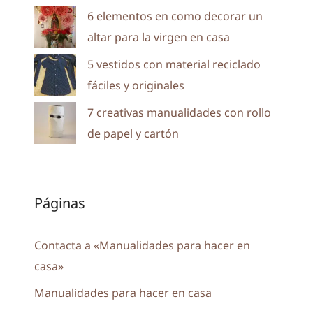
6 elementos en como decorar un
altar para la virgen en casa
5 vestidos con material reciclado
fáciles y originales
7 creativas manualidades con rollo
de papel y cartón
Páginas
Contacta a «Manualidades para hacer en
casa»
Manualidades para hacer en casa