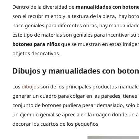
Dentro de la diversidad de
manualidades con botone
son el recubrimiento y la textura de la pieza, hay bot
hace geniales para diferentes obras, hay manualidade
este tipo de materias son geniales para incentivar su 
botones para niños
que se muestran en estas imágen
objetos decorativos.
Dibujos y manualidades con boton
Los
dibujos
son de los principales productos manuales
generar un cuadro para colgar en las paredes, tienes q
conjunto de botones pudiera pesar demasiado, solo ba
un ejemplo genial se aprecia en la imagen donde un a
decorar los cuartos de los pequeños.