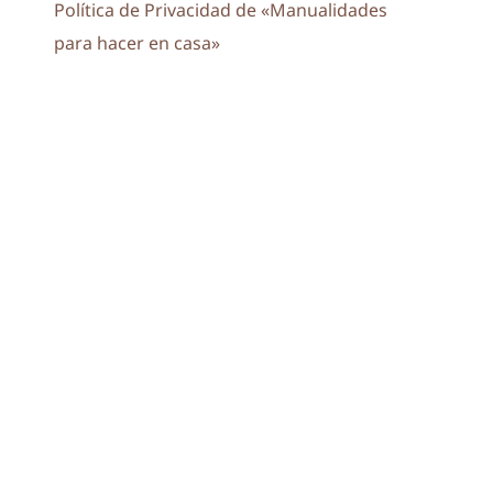
Política de Privacidad de «Manualidades
para hacer en casa»