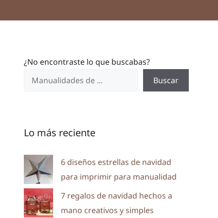
¿No encontraste lo que buscabas?
Buscar
Lo más reciente
6 diseños estrellas de navidad
para imprimir para manualidad
7 regalos de navidad hechos a
mano creativos y simples