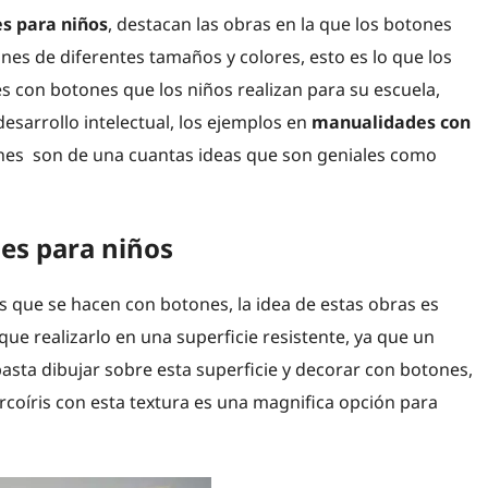
s para niños
, destacan las obras en la que los botones
ones de diferentes tamaños y colores, esto es lo que los
s con botones que los niños realizan para su escuela,
desarrollo intelectual, los ejemplos en
manualidades con
es son de una cuantas ideas que son geniales como
es para niños
 que se hacen con botones, la idea de estas obras es
ue realizarlo en una superficie resistente, ya que un
sta dibujar sobre esta superficie y decorar con botones,
rcoíris con esta textura es una magnifica opción para