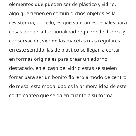
elementos que pueden ser de plástico y vidrio,
algo que tienen en común dichos objetos es la
resistencia, por ello, es que son tan especiales para
cosas donde la funcionalidad requiere de dureza y
conservación, siendo las macetas más regulares
en este sentido, las de plástico se llegan a cortar
en formas originales para crear un adorno
destacado, en el caso del vidrio estas se suelen
forrar para ser un bonito florero a modo de centro
de mesa, esta modalidad es la primera idea de este
corto conteo que se da en cuanto a su forma.