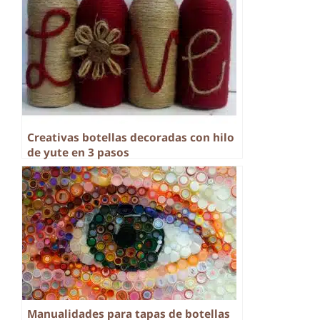
Creativas botellas decoradas con hilo
de yute en 3 pasos
Manualidades para tapas de botellas