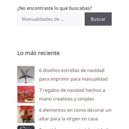
¿No encontraste lo que buscabas?
Buscar
Lo más reciente
6 diseños estrellas de navidad
para imprimir para manualidad
7 regalos de navidad hechos a
mano creativos y simples
6 elementos en como decorar un
altar para la virgen en casa