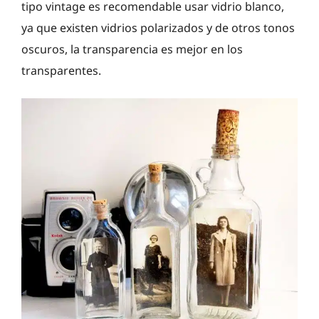
tipo vintage es recomendable usar vidrio blanco,
ya que existen vidrios polarizados y de otros tonos
oscuros, la transparencia es mejor en los
transparentes.