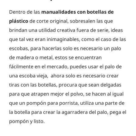
Dentro de las
manualidades con botellas de
plástico
de corte original, sobresalen las que
brindan una utilidad creativa fuera de serie, ideas
que tal vez eran inimaginables, como el caso de las
escobas, para hacerlas solo es necesario un palo
de madera o metal, estos se encuentran
fácilmente en el mercado, puedes usar el palo de
una escoba vieja, ahora solo es necesario crear
tiras con las botellas, procura que sean delgadas
para que atrapen mejor el polvo, se hacen al igual
que un pompón para porrista, utiliza una parte de
la botella para crear la agarradera del palo, pega el
pompón y listo.