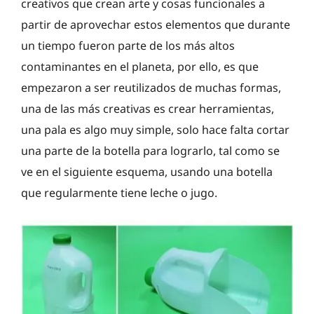
creativos que crean arte y cosas funcionales a
partir de aprovechar estos elementos que durante
un tiempo fueron parte de los más altos
contaminantes en el planeta, por ello, es que
empezaron a ser reutilizados de muchas formas,
una de las más creativas es crear herramientas,
una pala es algo muy simple, solo hace falta cortar
una parte de la botella para lograrlo, tal como se
ve en el siguiente esquema, usando una botella
que regularmente tiene leche o jugo.