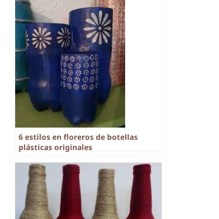
6 estilos en floreros de botellas
plásticas originales