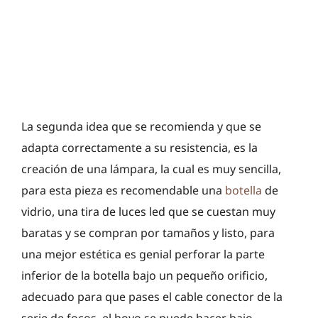
La segunda idea que se recomienda y que se
adapta correctamente a su resistencia, es la
creación de una lámpara, la cual es muy sencilla,
para esta pieza es recomendable una
botella
de
vidrio, una tira de luces led que se cuestan muy
baratas y se compran por tamaños y listo, para
una mejor estética es genial perforar la parte
inferior de la botella bajo un pequeño orificio,
adecuado para que pases el cable conector de la
serie de focos, el hoyo se puede hacer bajo