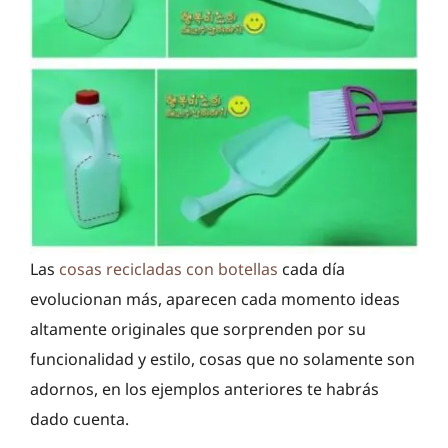
Las
cosas recicladas con botellas
cada día
evolucionan más, aparecen cada momento ideas
altamente originales que sorprenden por su
funcionalidad y estilo, cosas que no solamente son
adornos, en los ejemplos anteriores te habrás
dado cuenta.