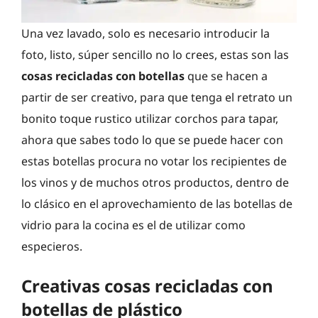
Una vez lavado, solo es necesario introducir la
foto, listo, súper sencillo no lo crees, estas son las
cosas recicladas con botellas
que se hacen a
partir de ser creativo, para que tenga el retrato un
bonito toque rustico utilizar corchos para tapar,
ahora que sabes todo lo que se puede hacer con
estas botellas procura no votar los recipientes de
los vinos y de muchos otros productos, dentro de
lo clásico en el aprovechamiento de las botellas de
vidrio para la cocina es el de utilizar como
especieros.
Creativas cosas recicladas con
botellas de plástico