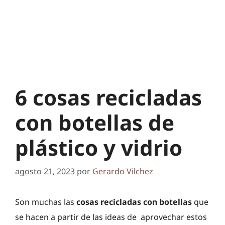
6 cosas recicladas
con botellas de
plástico y vidrio
agosto 21, 2023
por
Gerardo Vilchez
Son muchas las
cosas recicladas con botellas
que
se hacen a partir de las ideas de aprovechar estos