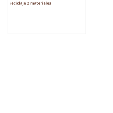
reciclaje 2 materiales