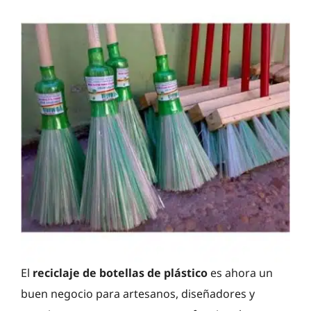
El
reciclaje de botellas de plástico
es ahora un
buen negocio para artesanos, diseñadores y