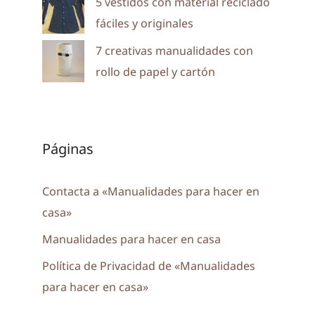
5 vestidos con material reciclado
fáciles y originales
7 creativas manualidades con
rollo de papel y cartón
Páginas
Contacta a «Manualidades para hacer en
casa»
Manualidades para hacer en casa
Política de Privacidad de «Manualidades
para hacer en casa»