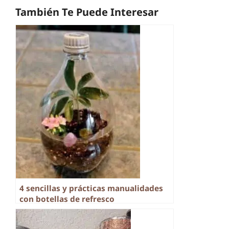
También Te Puede Interesar
4 sencillas y prácticas manualidades
con botellas de refresco