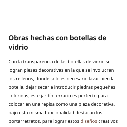
Obras hechas con botellas de
vidrio
Con la transparencia de las botellas de vidrio se
logran piezas decorativas en la que se involucran
los rellenos, donde solo es necesario lavar bien la
botella, dejar secar e introducir piedras pequeñas
coloridas, este jardín terrario es perfecto para
colocar en una repisa como una pieza decorativa,
bajo esta misma funcionalidad destacan los
portarretratos, para lograr estos
diseños
creativos