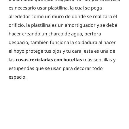
es necesario usar plastilina, la cual se pega
alrededor como un muro de donde se realizara el
orificio, la plastilina es un amortiguador y se debe
hacer creando un charco de agua, perfora
despacio, también funciona la soldadura al hacer
el hoyo protege tus ojos y tu cara, esta es una de
las
cosas recicladas con botellas
más sencillas y
estupendas que se usan para decorar todo
espacio.