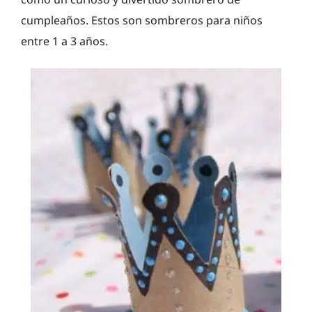
cumpleaños. Estos son sombreros para niños
entre 1 a 3 años.