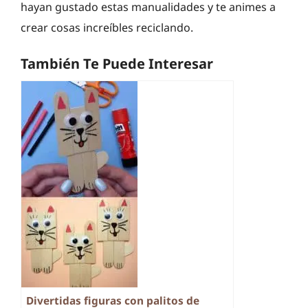
hayan gustado estas manualidades y te animes a
crear cosas increíbles reciclando.
También Te Puede Interesar
Divertidas figuras con palitos de