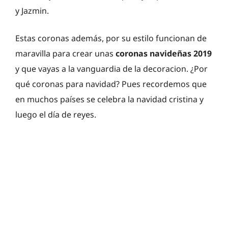
y Jazmin.
Estas coronas además, por su estilo funcionan de
maravilla para crear unas
coronas navideñas 2019
y que vayas a la vanguardia de la decoracion. ¿Por
qué coronas para navidad? Pues recordemos que
en muchos países se celebra la navidad cristina y
luego el día de reyes.