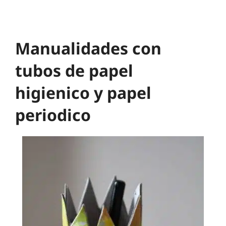
Manualidades con
tubos de papel
higienico y papel
periodico