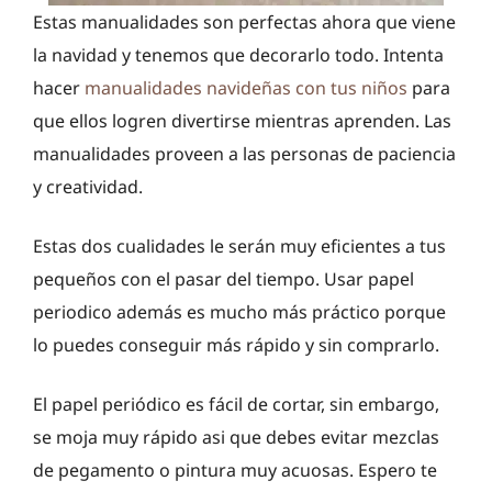
Estas manualidades son perfectas ahora que viene
la navidad y tenemos que decorarlo todo. Intenta
hacer
manualidades navideñas con tus niños
para
que ellos logren divertirse mientras aprenden. Las
manualidades proveen a las personas de paciencia
y creatividad.
Estas dos cualidades le serán muy eficientes a tus
pequeños con el pasar del tiempo. Usar papel
periodico además es mucho más práctico porque
lo puedes conseguir más rápido y sin comprarlo.
El papel periódico es fácil de cortar, sin embargo,
se moja muy rápido asi que debes evitar mezclas
de pegamento o pintura muy acuosas. Espero te