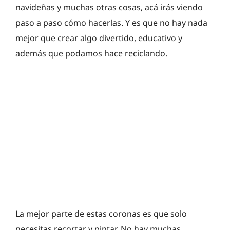
navideñas y muchas otras cosas, acá irás viendo
paso a paso cómo hacerlas. Y es que no hay nada
mejor que crear algo divertido, educativo y
además que podamos hace reciclando.
La mejor parte de estas coronas es que solo
necesitas recortar y pintar. No hay muchas