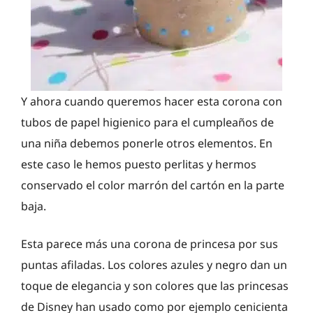
Y ahora cuando queremos hacer esta corona con
tubos de papel higienico para el cumpleaños de
una niña debemos ponerle otros elementos. En
este caso le hemos puesto perlitas y hermos
conservado el color marrón del cartón en la parte
baja.
Esta parece más una corona de princesa por sus
puntas afiladas. Los colores azules y negro dan un
toque de elegancia y son colores que las princesas
de Disney han usado como por ejemplo cenicienta