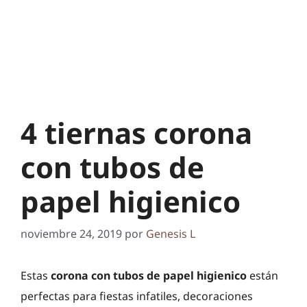
4 tiernas corona
con tubos de
papel higienico
noviembre 24, 2019
por
Genesis L
Estas
corona con tubos de papel higienico
están
perfectas para fiestas infatiles, decoraciones