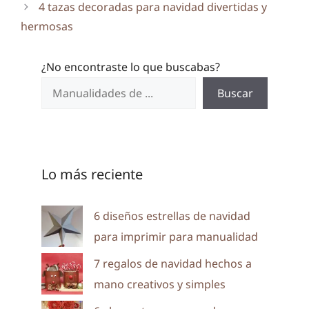
4 tazas decoradas para navidad divertidas y
hermosas
¿No encontraste lo que buscabas?
Buscar
Lo más reciente
6 diseños estrellas de navidad
para imprimir para manualidad
7 regalos de navidad hechos a
mano creativos y simples