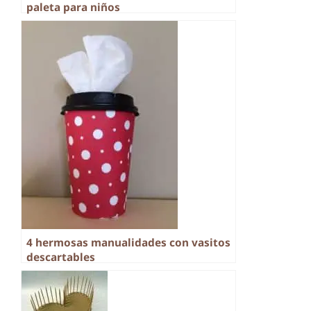
paleta para niños
4 hermosas manualidades con vasitos
descartables