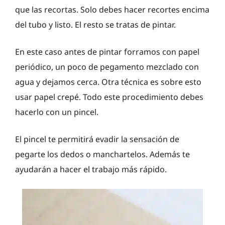
que las recortas. Solo debes hacer recortes encima
del tubo y listo. El resto se tratas de pintar.
En este caso antes de pintar forramos con papel
periódico, un poco de pegamento mezclado con
agua y dejamos cerca. Otra técnica es sobre esto
usar papel crepé. Todo este procedimiento debes
hacerlo con un pincel.
El pincel te permitirá evadir la sensación de
pegarte los dedos o manchartelos. Además te
ayudarán a hacer el trabajo más rápido.