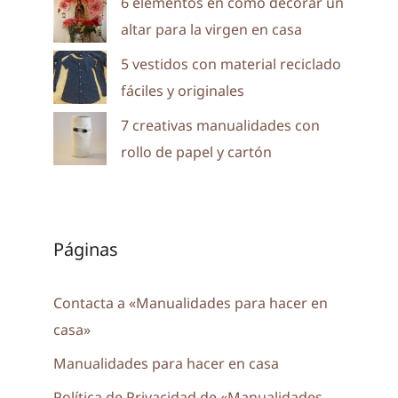
6 elementos en como decorar un
altar para la virgen en casa
5 vestidos con material reciclado
fáciles y originales
7 creativas manualidades con
rollo de papel y cartón
Páginas
Contacta a «Manualidades para hacer en
casa»
Manualidades para hacer en casa
Política de Privacidad de «Manualidades