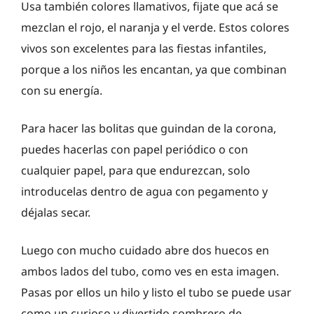
Usa también colores llamativos, fijate que acá se
mezclan el rojo, el naranja y el verde. Estos colores
vivos son excelentes para las fiestas infantiles,
porque a los niños les encantan, ya que combinan
con su energía.
Para hacer las bolitas que guindan de la corona,
puedes hacerlas con papel periódico o con
cualquier papel, para que endurezcan, solo
introducelas dentro de agua con pegamento y
déjalas secar.
Luego con mucho cuidado abre dos huecos en
ambos lados del tubo, como ves en esta imagen.
Pasas por ellos un hilo y listo el tubo se puede usar
como un curioso y divertido sombrero de