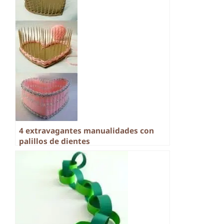
4 extravagantes manualidades con
palillos de dientes