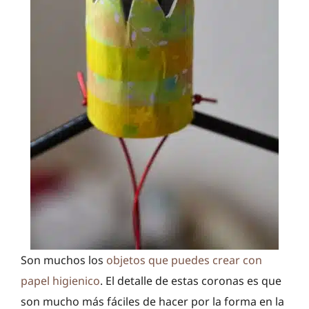
Son muchos los
objetos que puedes crear con
papel higienico
. El detalle de estas coronas es que
son mucho más fáciles de hacer por la forma en la