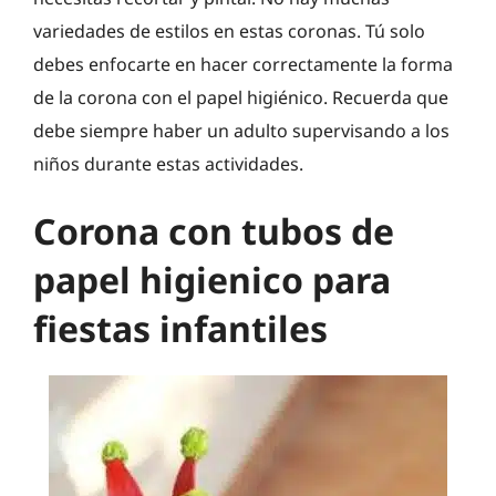
variedades de estilos en estas coronas. Tú solo
debes enfocarte en hacer correctamente la forma
de la corona con el papel higiénico. Recuerda que
debe siempre haber un adulto supervisando a los
niños durante estas actividades.
Corona con tubos de
papel higienico para
fiestas infantiles