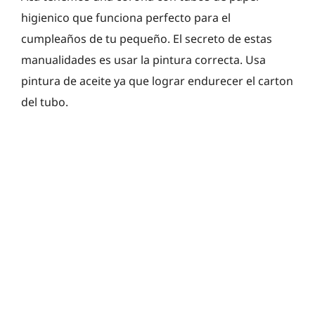
higienico que funciona perfecto para el
cumpleaños de tu pequeño. El secreto de estas
manualidades es usar la pintura correcta. Usa
pintura de aceite ya que lograr endurecer el carton
del tubo.