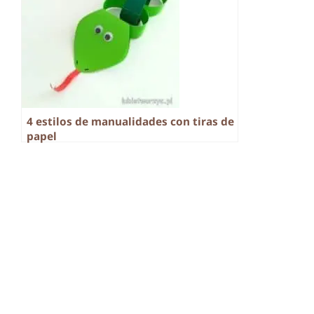
4 estilos de manualidades con tiras de
papel