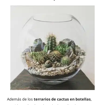
Además de los
terrarios de cactus en botellas
,