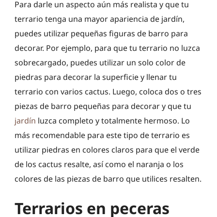
Para darle un aspecto aún más realista y que tu
terrario tenga una mayor apariencia de jardín,
puedes utilizar pequeñas figuras de barro para
decorar. Por ejemplo, para que tu terrario no luzca
sobrecargado, puedes utilizar un solo color de
piedras para decorar la superficie y llenar tu
terrario con varios cactus. Luego, coloca dos o tres
piezas de barro pequeñas para decorar y que tu
jardín
luzca completo y totalmente hermoso. Lo
más recomendable para este tipo de terrario es
utilizar piedras en colores claros para que el verde
de los cactus resalte, así como el naranja o los
colores de las piezas de barro que utilices resalten.
Terrarios en peceras