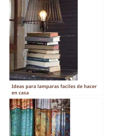
Ideas para lamparas faciles de hacer
en casa