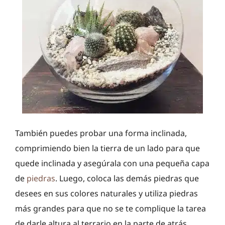
También puedes probar una forma inclinada,
comprimiendo bien la tierra de un lado para que
quede inclinada y asegúrala con una pequeña capa
de
piedras
. Luego, coloca las demás piedras que
desees en sus colores naturales y utiliza piedras
más grandes para que no se te complique la tarea
de darle altura al terrario en la parte de atrás.