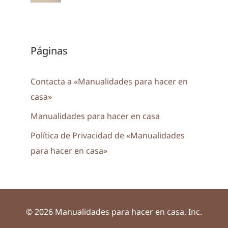
Páginas
Contacta a «Manualidades para hacer en
casa»
Manualidades para hacer en casa
Política de Privacidad de «Manualidades
para hacer en casa»
© 2026 Manualidades para hacer en casa, Inc.