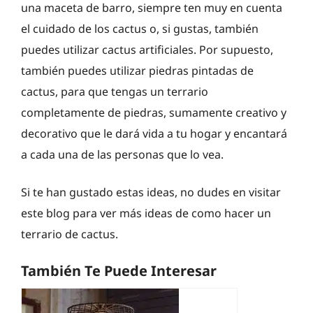
una maceta de barro, siempre ten muy en cuenta
el cuidado de los cactus o, si gustas, también
puedes utilizar cactus artificiales. Por supuesto,
también puedes utilizar piedras pintadas de
cactus, para que tengas un terrario
completamente de piedras, sumamente creativo y
decorativo que le dará vida a tu hogar y encantará
a cada una de las personas que lo vea.
Si te han gustado estas ideas, no dudes en visitar
este blog para ver más ideas de como hacer un
terrario de cactus.
También Te Puede Interesar