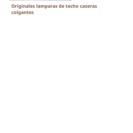
Originales lamparas de techo caseras
colgantes