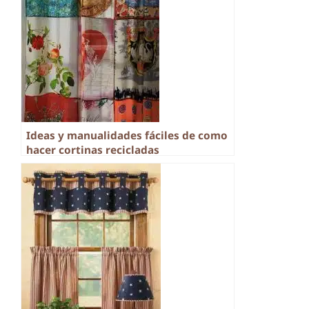
Ideas y manualidades fáciles de como
hacer cortinas recicladas