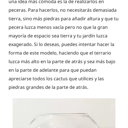
una idea más cómoda es la de realizarlos en
peceras. Para hacerlos, no necesitarás demasiada
tierra, sino más piedras para añadir altura y que tu
pecera luzca menos vacía pero no que la gran
mayoría de espacio sea tierra y tu jardín luzca
exagerado. Si lo deseas, puedes intentar hacer la
forma de este modelo, haciendo que el terrario
luzca más alto en la parte de atrás y sea más bajo
en la parte de adelante para que puedan
apreciarse todos los cactus que utilices y las
piedras grandes de la parte de atrás.