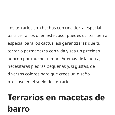
Los terrarios son hechos con una tierra especial
para terrarios o, en este caso, puedes utilizar tierra
especial para los cactus, así garantizarás que tu
terrario permanezca con vida y sea un precioso
adorno por mucho tiempo. Además de la tierra,
necesitarás piedras pequeñas y, si gustas, de
diversos colores para que crees un diseño
precioso en el suelo del terrario.
Terrarios en macetas de
barro