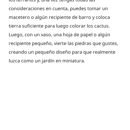
consideraciones en cuenta, puedes tomar un
macetero o algún recipiente de barro y coloca
tierra suficiente para luego colorar los cactus.
Luego, con un vaso, una hoja de papel o algún
recipiente pequeño, vierte las piedras que gustes,
creando un pequeño diseño para que realmente
luzca como un jardín en miniatura.