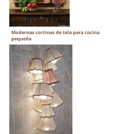
Modernas cortinas de tela para cocina
pequeña