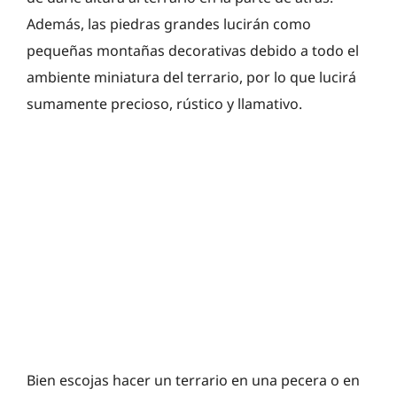
Además, las piedras grandes lucirán como
pequeñas montañas decorativas debido a todo el
ambiente miniatura del terrario, por lo que lucirá
sumamente precioso, rústico y llamativo.
Bien escojas hacer un terrario en una pecera o en