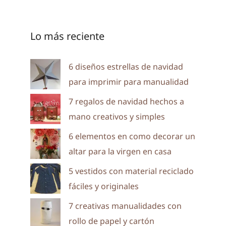
Lo más reciente
6 diseños estrellas de navidad
para imprimir para manualidad
7 regalos de navidad hechos a
mano creativos y simples
6 elementos en como decorar un
altar para la virgen en casa
5 vestidos con material reciclado
fáciles y originales
7 creativas manualidades con
rollo de papel y cartón