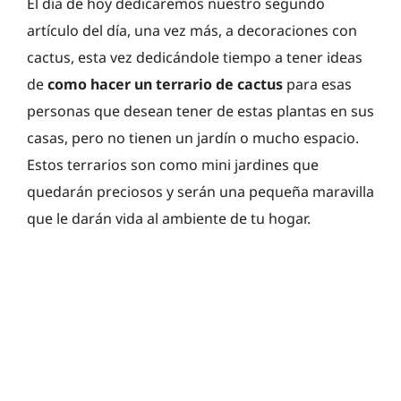
El día de hoy dedicaremos nuestro segundo
artículo del día, una vez más, a decoraciones con
cactus, esta vez dedicándole tiempo a tener ideas
de
como hacer un terrario de cactus
para esas
personas que desean tener de estas plantas en sus
casas, pero no tienen un jardín o mucho espacio.
Estos terrarios son como mini jardines que
quedarán preciosos y serán una pequeña maravilla
que le darán vida al ambiente de tu hogar.