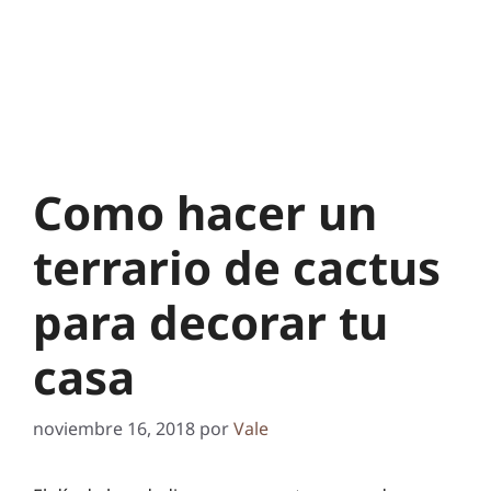
Como hacer un
terrario de cactus
para decorar tu
casa
noviembre 16, 2018
por
Vale