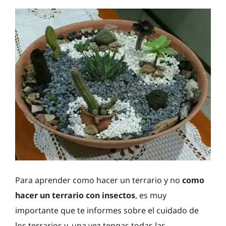
Para aprender como hacer un terrario y no
como
hacer un terrario con insectos
, es muy
importante que te informes sobre el cuidado de
los terrarios y, una vez tengas todas las