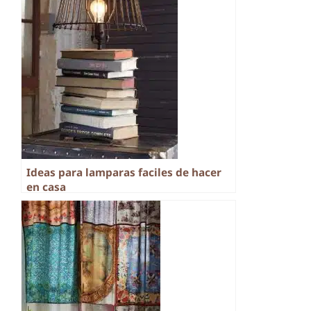
Ideas para lamparas faciles de hacer
en casa