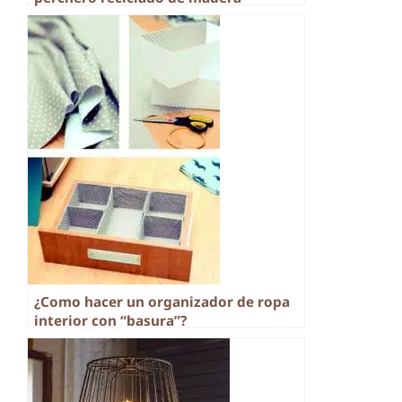
¿Como hacer un organizador de ropa
interior con “basura”?