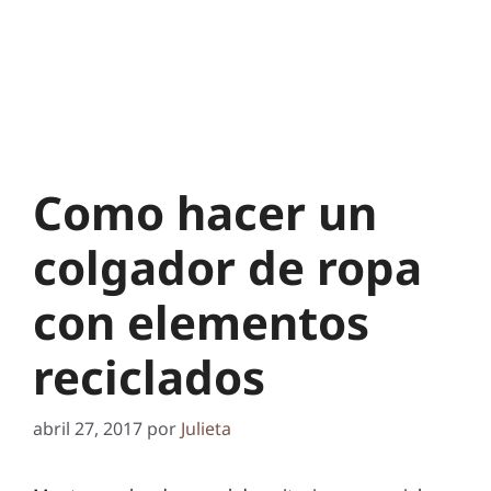
Como hacer un
colgador de ropa
con elementos
reciclados
abril 27, 2017
por
Julieta