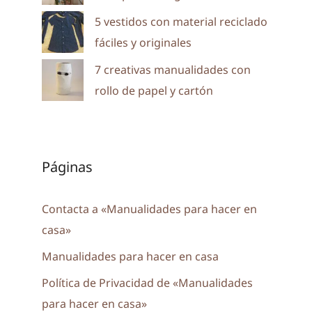
5 vestidos con material reciclado
fáciles y originales
7 creativas manualidades con
rollo de papel y cartón
Páginas
Contacta a «Manualidades para hacer en
casa»
Manualidades para hacer en casa
Política de Privacidad de «Manualidades
para hacer en casa»