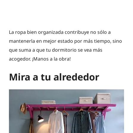
La ropa bien organizada contribuye no sólo a
mantenerla en mejor estado por más tiempo, sino
que suma a que tu dormitorio se vea más
acogedor. ¡Manos a la obra!
Mira a tu alrededor