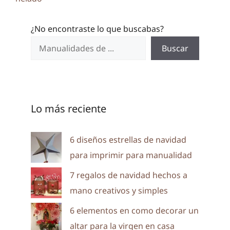
¿No encontraste lo que buscabas?
Buscar
Lo más reciente
6 diseños estrellas de navidad
para imprimir para manualidad
7 regalos de navidad hechos a
mano creativos y simples
6 elementos en como decorar un
altar para la virgen en casa