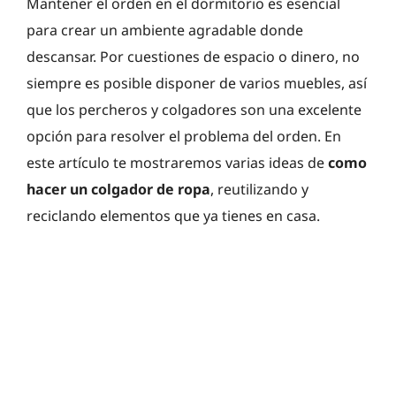
Mantener el orden en el dormitorio es esencial
para crear un ambiente agradable donde
descansar. Por cuestiones de espacio o dinero, no
siempre es posible disponer de varios muebles, así
que los percheros y colgadores son una excelente
opción para resolver el problema del orden. En
este artículo te mostraremos varias ideas de
como
hacer un colgador de ropa
, reutilizando y
reciclando elementos que ya tienes en casa.