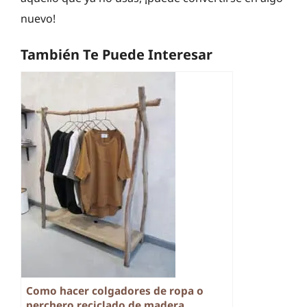
nuevo!
También Te Puede Interesar
Como hacer colgadores de ropa o
perchero reciclado de madera