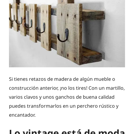
Si tienes retazos de madera de algún mueble o
construcción anterior, ¡no los tires! Con un martillo,
varios clavos y unos ganchos de buena calidad
puedes transformarlos en un perchero rústico y
encantador.
Lo vintage está de moda