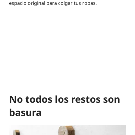
espacio original para colgar tus ropas.
No todos los restos son
basura