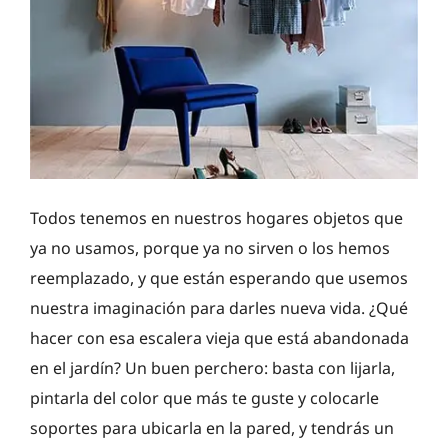
Todos tenemos en nuestros hogares objetos que
ya no usamos, porque ya no sirven o los hemos
reemplazado, y que están esperando que usemos
nuestra imaginación para darles nueva vida. ¿Qué
hacer con esa escalera vieja que está abandonada
en el jardín? Un buen perchero: basta con lijarla,
pintarla del color que más te guste y colocarle
soportes para ubicarla en la pared, y tendrás un