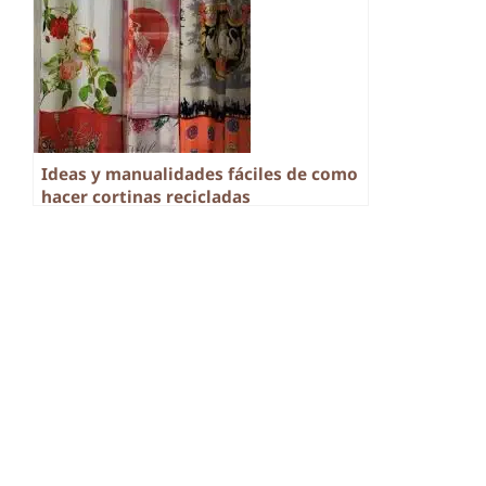
Ideas y manualidades fáciles de como
hacer cortinas recicladas