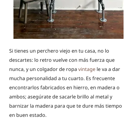
Si tienes un perchero viejo en tu casa, no lo
descartes: lo retro vuelve con más fuerza que
nunca, y un colgador de ropa
vintage
le va a dar
mucha personalidad a tu cuarto. Es frecuente
encontrarlos fabricados en hierro, en madera o
ambos; asegúrate de sacarle brillo al metal y
barnizar la madera para que te dure más tiempo
en buen estado.