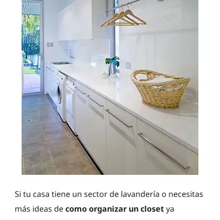
Si tu casa tiene un sector de lavandería o necesitas
más ideas de
como organizar un closet
ya