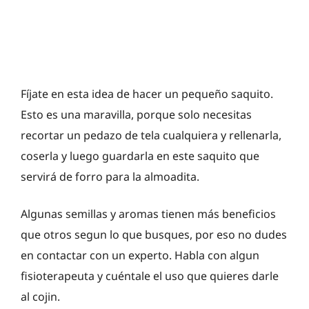
Fíjate en esta idea de hacer un pequeño saquito.
Esto es una maravilla, porque solo necesitas
recortar un pedazo de tela cualquiera y rellenarla,
coserla y luego guardarla en este saquito que
servirá de forro para la almoadita.
Algunas semillas y aromas tienen más beneficios
que otros segun lo que busques, por eso no dudes
en contactar con un experto. Habla con algun
fisioterapeuta y cuéntale el uso que quieres darle
al cojin.