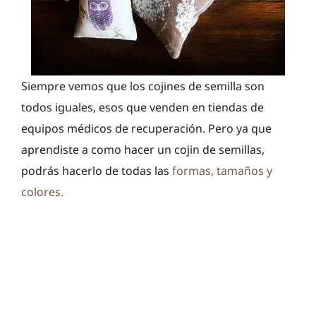
Siempre vemos que los cojines de semilla son
todos iguales, esos que venden en tiendas de
equipos médicos de recuperación. Pero ya que
aprendiste a como hacer un cojin de semillas,
podrás hacerlo de todas las
formas, tamaños y
colores.