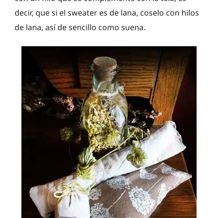
decir, que si el sweater es de lana, coselo con hilos
de lana, así de sencillo como suena.