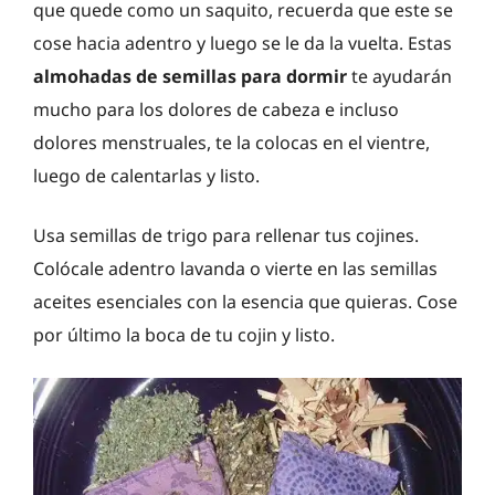
que quede como un saquito, recuerda que este se
cose hacia adentro y luego se le da la vuelta. Estas
almohadas de semillas para dormir
te ayudarán
mucho para los dolores de cabeza e incluso
dolores menstruales, te la colocas en el vientre,
luego de calentarlas y listo.
Usa semillas de trigo para rellenar tus cojines.
Colócale adentro lavanda o vierte en las semillas
aceites esenciales con la esencia que quieras. Cose
por último la boca de tu cojin y listo.