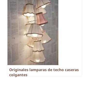
Originales lamparas de techo caseras
colgantes