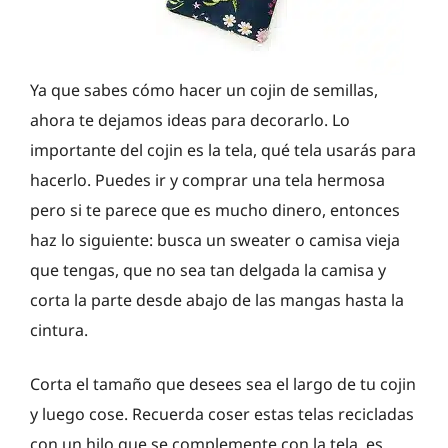
Ya que sabes cómo hacer un cojin de semillas,
ahora te dejamos ideas para decorarlo. Lo
importante del cojin es la tela, qué tela usarás para
hacerlo. Puedes ir y comprar una tela hermosa
pero si te parece que es mucho dinero, entonces
haz lo siguiente: busca un sweater o camisa vieja
que tengas, que no sea tan delgada la camisa y
corta la parte desde abajo de las mangas hasta la
cintura.
Corta el tamaño que desees sea el largo de tu cojin
y luego cose. Recuerda coser estas telas recicladas
con un hilo que se complemente con la tela, es