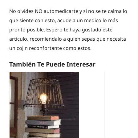
No olvides NO automedicarte y si no se te calma lo
que siente con esto, acude a un medico lo más
pronto posible. Espero te haya gustado este
artículo, recomiendalo a quien sepas que necesita
un cojin reconfortante como estos.
También Te Puede Interesar