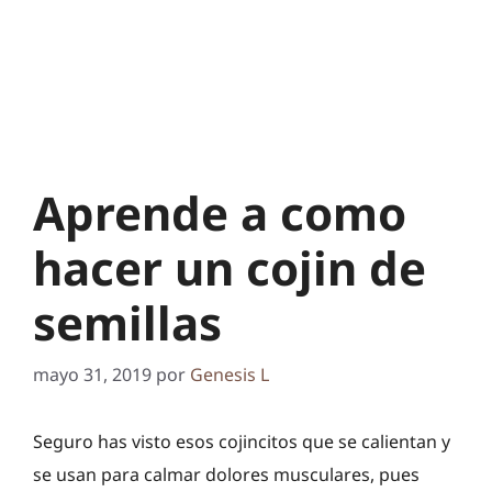
Aprende a como
hacer un cojin de
semillas
mayo 31, 2019
por
Genesis L
Seguro has visto esos cojincitos que se calientan y
se usan para calmar dolores musculares, pues