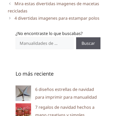
Mira estas divertidas imagenes de macetas
recicladas
4 divertidas imagenes para estampar polos
¿No encontraste lo que buscabas?
Buscar
Lo más reciente
6 diseños estrellas de navidad
para imprimir para manualidad
7 regalos de navidad hechos a
mano creativos y simples