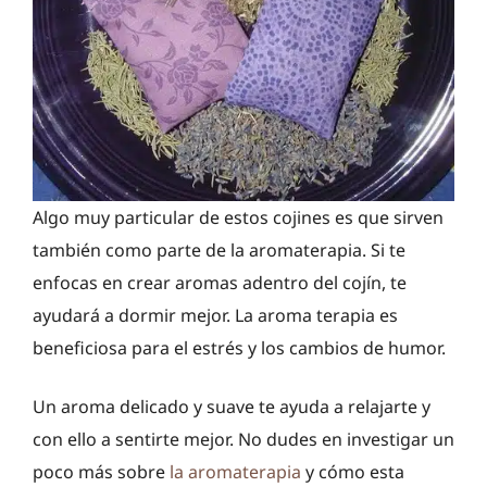
Algo muy particular de estos cojines es que sirven
también como parte de la aromaterapia. Si te
enfocas en crear aromas adentro del cojín, te
ayudará a dormir mejor. La aroma terapia es
beneficiosa para el estrés y los cambios de humor.
Un aroma delicado y suave te ayuda a relajarte y
con ello a sentirte mejor. No dudes en investigar un
poco más sobre
la aromaterapia
y cómo esta