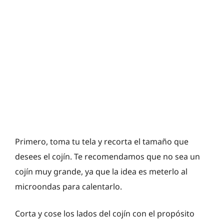
Primero, toma tu tela y recorta el tamaño que
desees el cojín. Te recomendamos que no sea un
cojín muy grande, ya que la idea es meterlo al
microondas para calentarlo.
Corta y cose los lados del cojín con el propósito