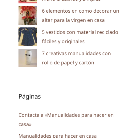
6 elementos en como decorar un
altar para la virgen en casa
5 vestidos con material reciclado
fáciles y originales
7 creativas manualidades con
rollo de papel y cartón
Páginas
Contacta a «Manualidades para hacer en
casa»
Manualidades para hacer en casa