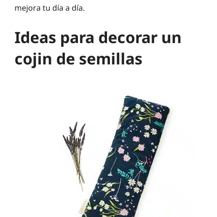
mejora tu día a día.
Ideas para decorar un
cojin de semillas