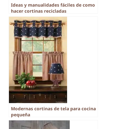
Ideas y manualidades fáciles de como
hacer cortinas recicladas
Modernas cortinas de tela para cocina
pequeña