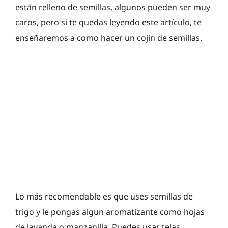
están relleno de semillas, algunos pueden ser muy
caros, pero si te quedas leyendo este artículo, te
enseñaremos a como hacer un cojin de semillas.
Lo más recomendable es que uses semillas de
trigo y le pongas algun aromatizante como hojas
de lavanda o manzanilla. Puedes usar telas