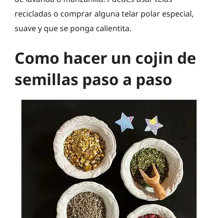
recicladas o comprar alguna telar polar especial,
suave y que se ponga calientita.
Como hacer un cojin de
semillas paso a paso