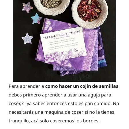
Para aprender a
como hacer un cojin de semillas
debes primero aprender a usar una aguja para
coser, si ya sabes entonces esto es pan comido. No
necesitarás una maquina de coser si no la tienes,
tranquilo, acá solo coseremos los bordes.