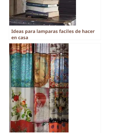
Ideas para lamparas faciles de hacer
en casa