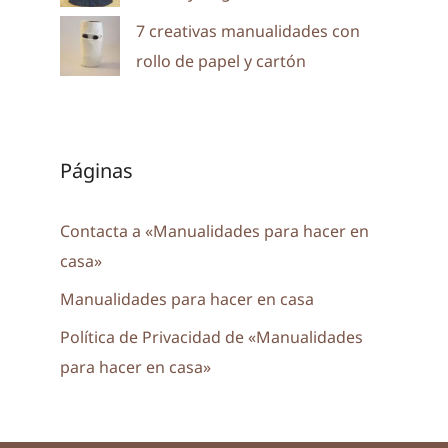
7 creativas manualidades con
rollo de papel y cartón
Páginas
Contacta a «Manualidades para hacer en
casa»
Manualidades para hacer en casa
Política de Privacidad de «Manualidades
para hacer en casa»