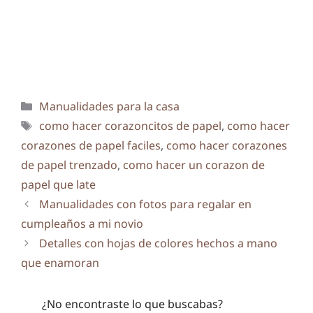
Categorías
Manualidades para la casa
Etiquetas
como hacer corazoncitos de papel
,
como hacer
corazones de papel faciles
,
como hacer corazones
de papel trenzado
,
como hacer un corazon de
papel que late
Manualidades con fotos para regalar en
cumpleaños a mi novio
Detalles con hojas de colores hechos a mano
que enamoran
¿No encontraste lo que buscabas?