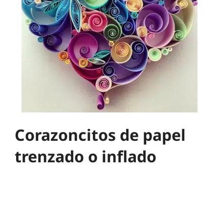
Corazoncitos de papel
trenzado o inflado