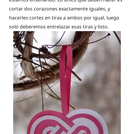
cortar dos corazones exactamente iguales, y
hacerles cortes en tiras a ambos por igual, luego
solo deberemos entrelazar esas tiras y listo.