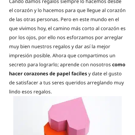
Cando damos regalos siempre lo hacemos desde
el corazón y lo hacemos para que llegue al corazón
de las otras personas. Pero en este mundo en el
que vivimos hoy, el camino más corto al corazón es
por los ojos, por ello nos esforzamos por arreglar
muy bien nuestros regalos y dar así la mejor
impresión posible. Ahora que compartimos un
secreto para lograrlo; aprende con nosotros
como
hacer corazones de papel faciles
y date el gusto
de satisfacer a tus seres queridos arreglando muy
lindo esos regalos.