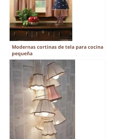
Modernas cortinas de tela para cocina
pequeña