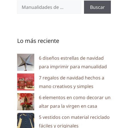
Buscar
Lo más reciente
6 diseños estrellas de navidad
para imprimir para manualidad
7 regalos de navidad hechos a
mano creativos y simples
6 elementos en como decorar un
altar para la virgen en casa
5 vestidos con material reciclado
fáciles y originales