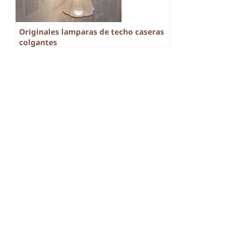
Originales lamparas de techo caseras
colgantes