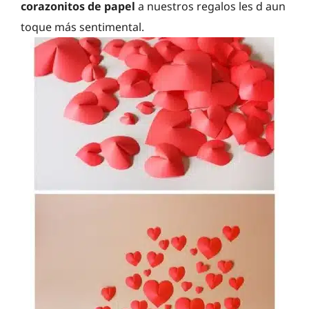
corazonitos de papel
a nuestros regalos les d aun
toque más sentimental.