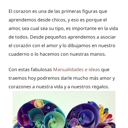
El corazon es una de las primeras figuras que
aprendemos desde chicos, y eso es porque el
amor, sea cual sea su tipo, es importante en la vida
de todos. Desde pequeños aprendemos a asociar
el corazón con el amor y lo dibujamos en nuestro
cuaderno o lo hacemos con nuestras manos.
Con estas fabulosas
Manualidades e ideas
que
traemos hoy podremos darle mucho más amor y
corazones a nuestra vida y a nuestros regalos.