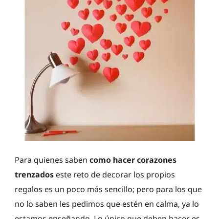
Para quienes saben
como hacer corazones
trenzados
este reto de decorar los propios
regalos es un poco más sencillo; pero para los que
no lo saben les pedimos que estén en calma, ya lo
estamos enseñando. Lo único que deben hacer es