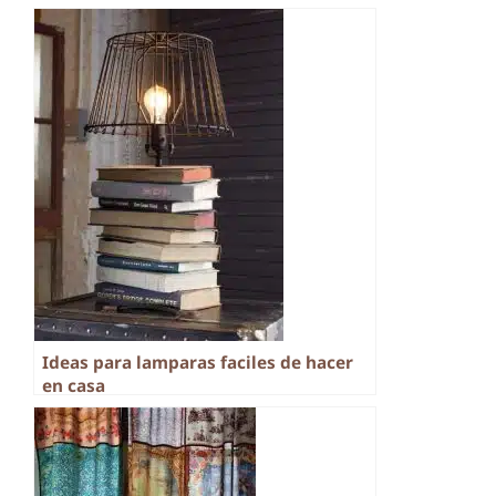
Ideas para lamparas faciles de hacer
en casa