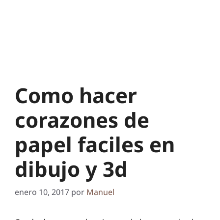
Como hacer
corazones de
papel faciles en
dibujo y 3d
enero 10, 2017
por
Manuel