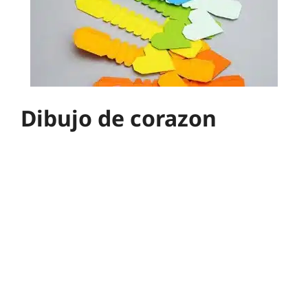
Dibujo de corazon