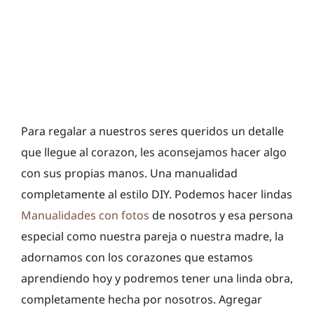
Para regalar a nuestros seres queridos un detalle
que llegue al corazon, les aconsejamos hacer algo
con sus propias manos. Una manualidad
completamente al estilo DIY. Podemos hacer lindas
Manualidades con fotos
de nosotros y esa persona
especial como nuestra pareja o nuestra madre, la
adornamos con los corazones que estamos
aprendiendo hoy y podremos tener una linda obra,
completamente hecha por nosotros. Agregar