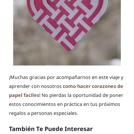
¡Muchas gracias por acompañarnos en este viaje y
aprender con nosotros
como hacer corazones de
papel faciles
! No pierdas la oportunidad de poner
estos conocimientos en práctica en tus próximos
regalos a personas especiales.
También Te Puede Interesar