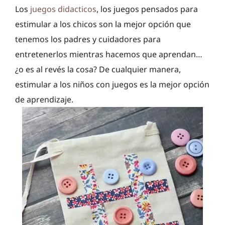
Los
juegos didacticos
, los juegos pensados para
estimular a los chicos son la mejor opción que
tenemos los padres y cuidadores para
entretenerlos mientras hacemos que aprendan…
¿o es al revés la cosa? De cualquier manera,
estimular a los niños con juegos es la mejor opción
de aprendizaje.