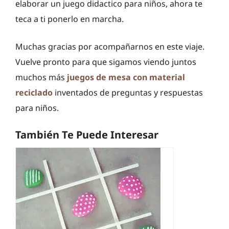
elaborar un juego didactico para niños, ahora te
teca a ti ponerlo en marcha.
Muchas gracias por acompañarnos en este viaje.
Vuelve pronto para que sigamos viendo juntos
muchos más
juegos de mesa con material
reciclado
inventados de preguntas y respuestas
para niños.
También Te Puede Interesar