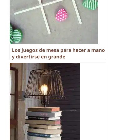
Los juegos de mesa para hacer a mano
y divertirse en grande