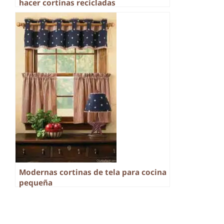
hacer cortinas recicladas
Modernas cortinas de tela para cocina
pequeña