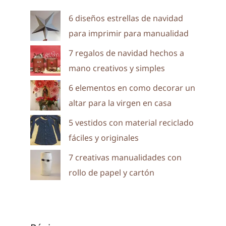
6 diseños estrellas de navidad
para imprimir para manualidad
7 regalos de navidad hechos a
mano creativos y simples
6 elementos en como decorar un
altar para la virgen en casa
5 vestidos con material reciclado
fáciles y originales
7 creativas manualidades con
rollo de papel y cartón