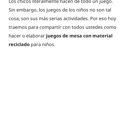
Los chicos literalmente hacen de todo un juego.
Sin embargo, los juegos de los niños no son tal
cosa, son sus más serias actividades. Por eso hoy
traemos para compartir con todos ustedes como
hacer o elaborar
juegos de mesa con material
reciclado
para niños.