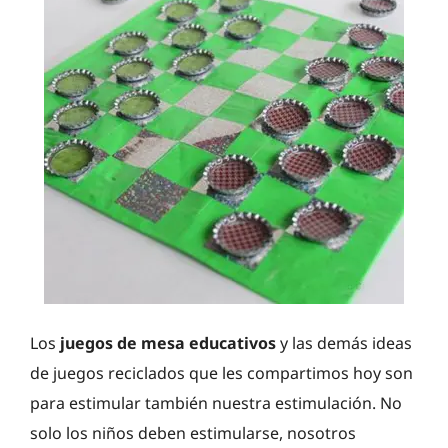
Los
juegos de mesa educativos
y las demás ideas
de juegos reciclados que les compartimos hoy son
para estimular también nuestra estimulación. No
solo los niños deben estimularse, nosotros