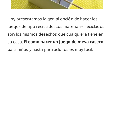
Hoy presentamos la genial opción de hacer los
juegos de tipo reciclado. Los materiales reciclados
son los mismos desechos que cualquiera tiene en
su casa. El
como hacer un juego de mesa casero
para niños y hasta para adultos es muy facil.