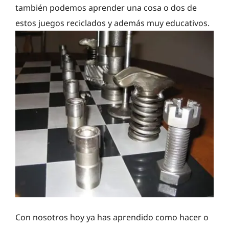
también podemos aprender una cosa o dos de
estos juegos reciclados y además muy educativos.
Con nosotros hoy ya has aprendido como hacer o