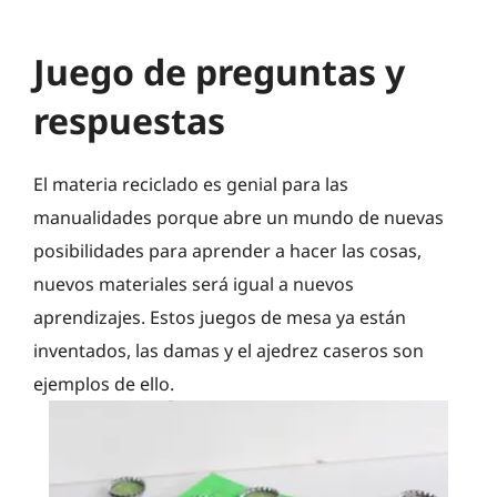
Juego de preguntas y
respuestas
El materia reciclado es genial para las
manualidades porque abre un mundo de nuevas
posibilidades para aprender a hacer las cosas,
nuevos materiales será igual a nuevos
aprendizajes. Estos juegos de mesa ya están
inventados, las damas y el ajedrez caseros son
ejemplos de ello.