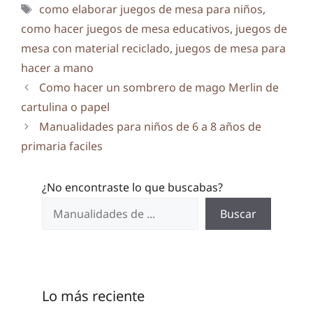
Etiquetas
como elaborar juegos de mesa para niños
,
como hacer juegos de mesa educativos
,
juegos de
mesa con material reciclado
,
juegos de mesa para
hacer a mano
Como hacer un sombrero de mago Merlin de
cartulina o papel
Manualidades para niños de 6 a 8 años de
primaria faciles
¿No encontraste lo que buscabas?
Buscar
Lo más reciente