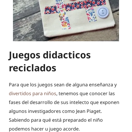
Juegos didacticos
reciclados
Para que los juegos sean de alguna enseñanza y
divertidos para niños
, tenemos que conocer las
fases del desarrollo de sus intelecto que exponen
algunos investigadores como Jean Piaget.
Sabiendo para qué está preparado el niño
podemos hacer u juego acorde.