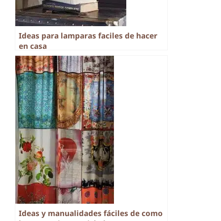
Ideas para lamparas faciles de hacer
en casa
Ideas y manualidades fáciles de como