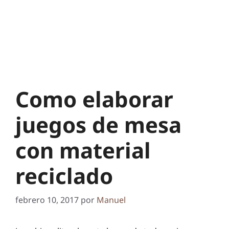
Como elaborar
juegos de mesa
con material
reciclado
febrero 10, 2017
por
Manuel