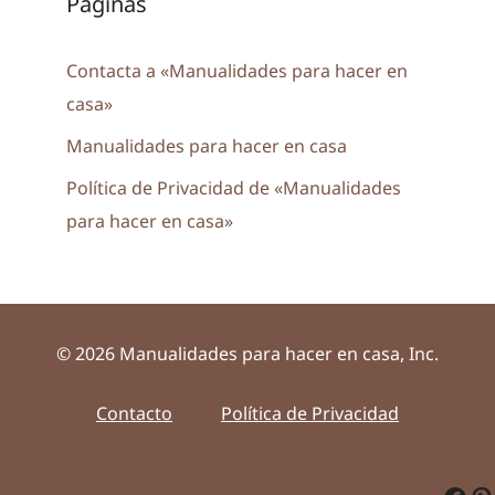
Páginas
Contacta a «Manualidades para hacer en
casa»
Manualidades para hacer en casa
Política de Privacidad de «Manualidades
para hacer en casa»
© 2026 Manualidades para hacer en casa, Inc.
Contacto
Política de Privacidad