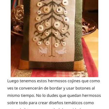
Luego tenemos estos hermosos cojines que como
ves te convencerán de bordar y usar botones al
mismo tiempo. No lo dudes que quedan hermosos
sobre todo para crear diseños temáticos como