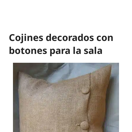
Cojines decorados con
botones para la sala