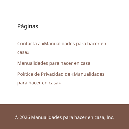
Páginas
Contacta a «Manualidades para hacer en
casa»
Manualidades para hacer en casa
Política de Privacidad de «Manualidades
para hacer en casa»
© 2026 Manualidades para hacer en casa, Inc.