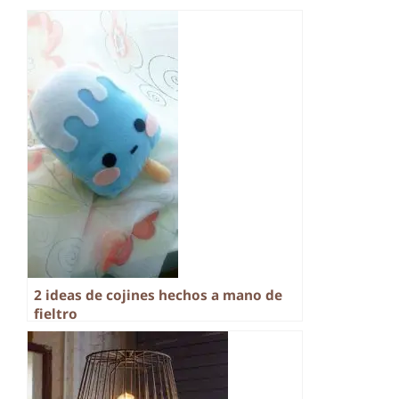
2 ideas de cojines hechos a mano de
fieltro