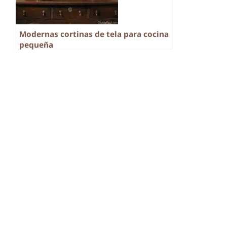
Modernas cortinas de tela para cocina
pequeña