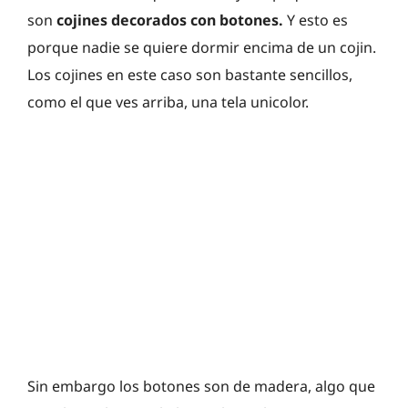
son
cojines decorados con botones.
Y esto es
porque nadie se quiere dormir encima de un cojin.
Los cojines en este caso son bastante sencillos,
como el que ves arriba, una tela unicolor.
Sin embargo los botones son de madera, algo que