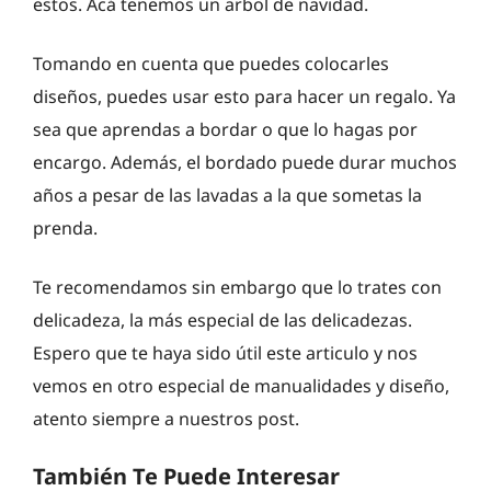
estos. Acá tenemos un arbol de navidad.
Tomando en cuenta que puedes colocarles
diseños, puedes usar esto para hacer un regalo. Ya
sea que aprendas a bordar o que lo hagas por
encargo. Además, el bordado puede durar muchos
años a pesar de las lavadas a la que sometas la
prenda.
Te recomendamos sin embargo que lo trates con
delicadeza, la más especial de las delicadezas.
Espero que te haya sido útil este articulo y nos
vemos en otro especial de manualidades y diseño,
atento siempre a nuestros post.
También Te Puede Interesar