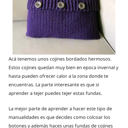
Acá tenemos unos cojines bordados hermosos.
Estos cojines quedan muy bien en epoca invernal y
hasta pueden ofrecer calor a la zona donde te
encuentras. La parte interesante es que si
aprender a tejer puedes tejer estas fundas.
La mejor parte de aprender a hacer este tipo de
manualidades es que decides como colcoar los
botones y además haces unas fundas de cojines