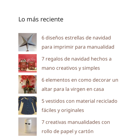
Lo más reciente
6 diseños estrellas de navidad
para imprimir para manualidad
7 regalos de navidad hechos a
mano creativos y simples
6 elementos en como decorar un
altar para la virgen en casa
5 vestidos con material reciclado
fáciles y originales
7 creativas manualidades con
rollo de papel y cartón