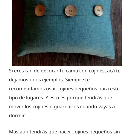
Si eres fan de decorar tu cama con cojines, acá te
dejamos unos ejemplos. Siempre te
recomendamos usar cojines pequeños para este
tipo de lugares. Y esto es porque tendrás que
mover los cojines o guardarlos cuando vayas a
dormir.
Más aún tendrás que hacer cojines pequeños sin