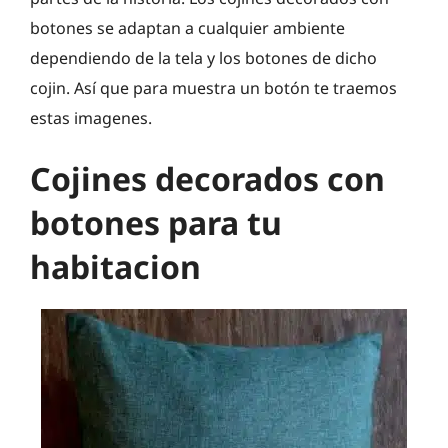
botones se adaptan a cualquier ambiente
dependiendo de la tela y los botones de dicho
cojin. Así que para muestra un botón te traemos
estas imagenes.
Cojines decorados con
botones para tu
habitacion