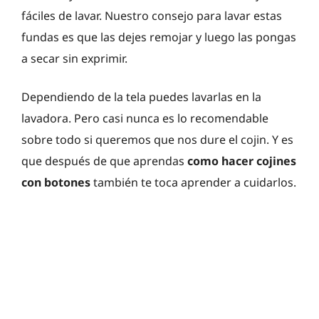
fáciles de lavar. Nuestro consejo para lavar estas
fundas es que las dejes remojar y luego las pongas
a secar sin exprimir.
Dependiendo de la tela puedes lavarlas en la
lavadora. Pero casi nunca es lo recomendable
sobre todo si queremos que nos dure el cojin. Y es
que después de que aprendas
como hacer cojines
con botones
también te toca aprender a cuidarlos.