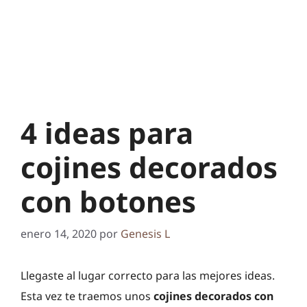
4 ideas para
cojines decorados
con botones
enero 14, 2020
por
Genesis L
Llegaste al lugar correcto para las mejores ideas.
Esta vez te traemos unos
cojines decorados con