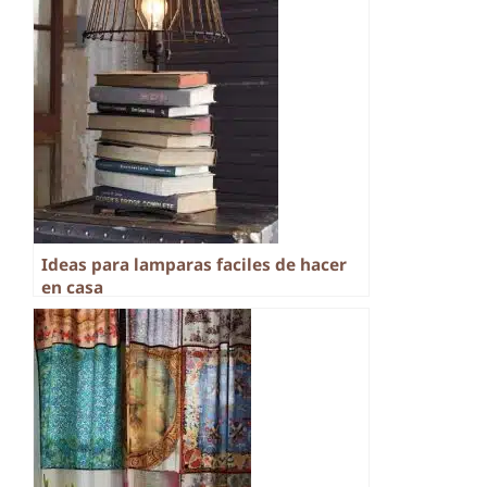
Ideas para lamparas faciles de hacer
en casa