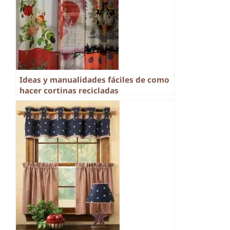
Ideas y manualidades fáciles de como
hacer cortinas recicladas