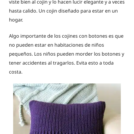
viste bien al cojin y lo hacen lucir elegante y a veces
hasta calido. Un cojin diseñado para estar en un
hogar.
Algo importante de los cojines con botones es que
no pueden estar en habitaciones de niños
pequeños. Los niños pueden morder los botones y
tener accidentes al tragarlos. Evita esto a toda
costa.