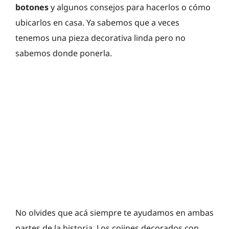
botones
y algunos consejos para hacerlos o cómo
ubicarlos en casa. Ya sabemos que a veces
tenemos una pieza decorativa linda pero no
sabemos donde ponerla.
No olvides que acá siempre te ayudamos en ambas
partes de la historia. Los cojines decorados con