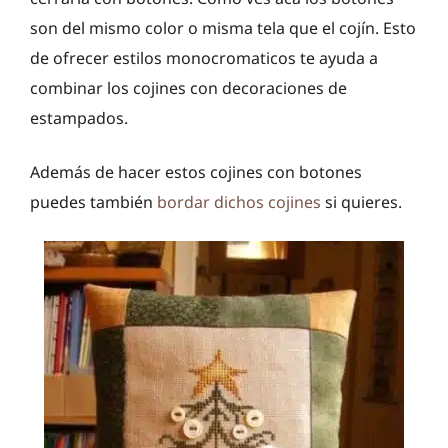
son del mismo color o misma tela que el cojín. Esto
de ofrecer estilos monocromaticos te ayuda a
combinar los cojines con decoraciones de
estampados.
Además de hacer estos cojines con botones
puedes también
bordar dichos cojines
si quieres.