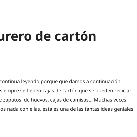
rero de cartón
 continua leyendo porque que damos a continuación
 siempre se tienen cajas de cartón que se pueden reciclar:
 de zapatos, de huevos, cajas de camisas… Muchas veces
 nada con ellas, esta es una de las tantas ideas geniales