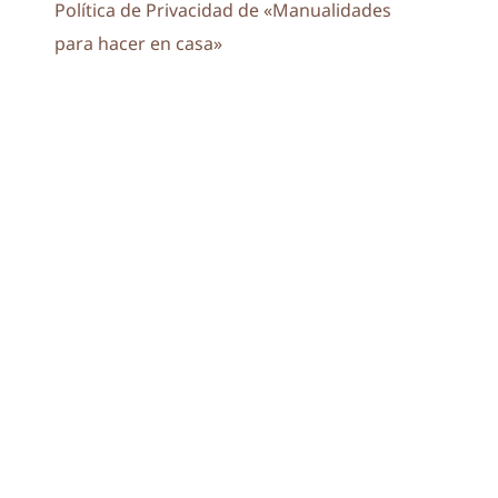
Política de Privacidad de «Manualidades
para hacer en casa»