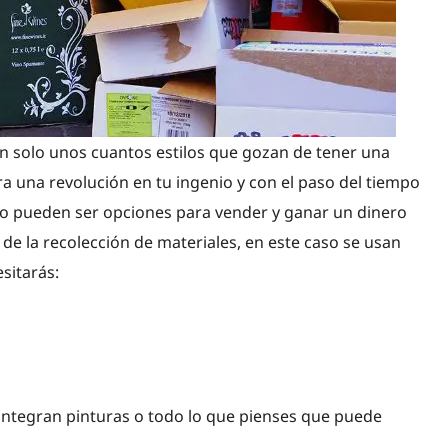
n solo unos cuantos estilos que gozan de tener una
ra una revolución en tu ingenio y con el paso del tiempo
uso pueden ser opciones para vender y ganar un dinero
de la recolección de materiales, en este caso se usan
sitarás:
 integran pinturas o todo lo que pienses que puede