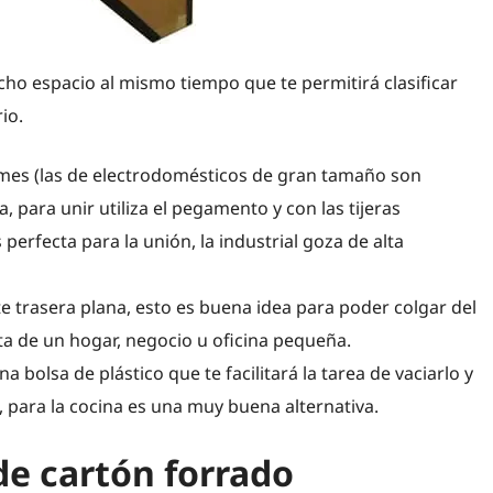
cho espacio al mismo tiempo que te permitirá clasificar
io.
rmes (las de electrodomésticos de gran tamaño son
, para unir utiliza el pegamento y con las tijeras
perfecta para la unión, la industrial goza de alta
e trasera plana, esto es buena idea para poder colgar del
ta de un hogar, negocio u oficina pequeña.
 bolsa de plástico que te facilitará la tarea de vaciarlo y
, para la cocina es una muy buena alternativa.
e cartón forrado