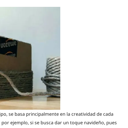
tipo, se basa principalmente en la creatividad de cada
, por ejemplo, si se busca dar un toque navideño, pues