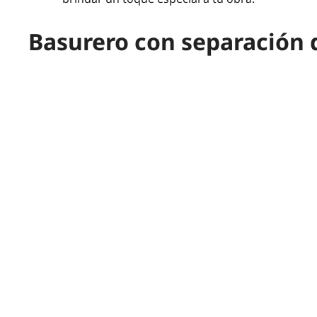
Basurero con separación 