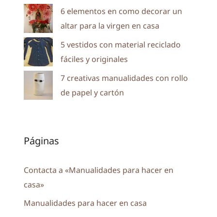
6 elementos en como decorar un
altar para la virgen en casa
5 vestidos con material reciclado
fáciles y originales
7 creativas manualidades con rollo
de papel y cartón
Páginas
Contacta a «Manualidades para hacer en
casa»
Manualidades para hacer en casa