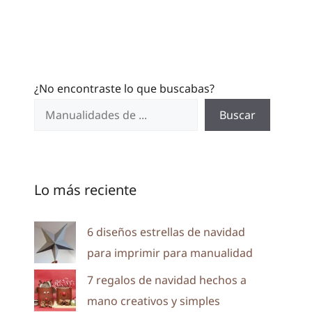
¿No encontraste lo que buscabas?
Buscar
Lo más reciente
6 diseños estrellas de navidad
para imprimir para manualidad
7 regalos de navidad hechos a
mano creativos y simples