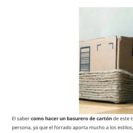
El saber
como hacer un basurero de cartón
de este 
persona, ya que el forrado aporta mucho a los estilos