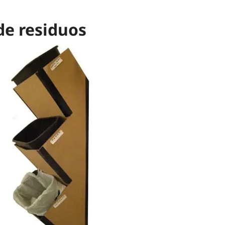
de residuos