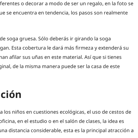
eferentes o decorar a modo de ser un regalo, en la foto se
 que se encuentra en tendencia, los pasos son realmente
de soga gruesa. Sólo deberás ir girando la soga
gan. Esta cobertura le dará más firmeza y extenderá su
an afilar sus uñas en este material. Así que si tienes
ginal, de la misma manera puede ser la casa de este
ación
a los niños en cuestiones ecológicas, el uso de cestos de
ficina, en el estudio o en el salón de clases, la idea es
na distancia considerable, esta es la principal atracción a