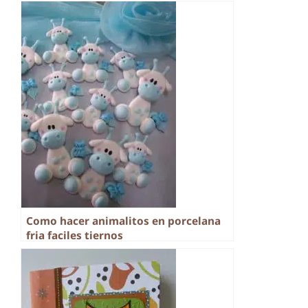
Como hacer animalitos en porcelana
fria faciles tiernos