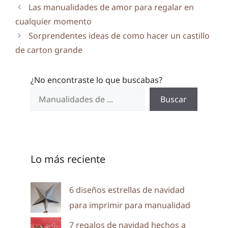
Las manualidades de amor para regalar en
cualquier momento
Sorprendentes ideas de como hacer un castillo
de carton grande
¿No encontraste lo que buscabas?
Buscar
Lo más reciente
6 diseños estrellas de navidad
para imprimir para manualidad
7 regalos de navidad hechos a