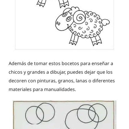
Además de tomar estos bocetos para enseñar a
chicos y grandes a dibujar, puedes dejar que los
decoren con pinturas, granos, lanas o diferentes
materiales para manualidades.