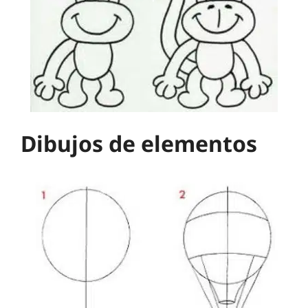
Dibujos de elementos