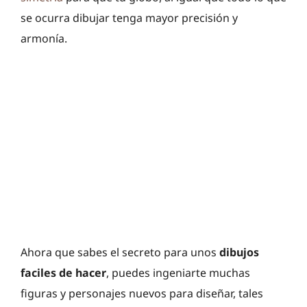
se ocurra dibujar tenga mayor precisión y
armonía.
Ahora que sabes el secreto para unos
dibujos
faciles de hacer
, puedes ingeniarte muchas
figuras y personajes nuevos para diseñar, tales