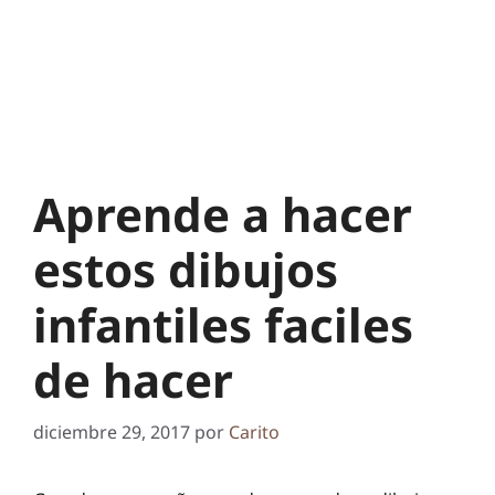
Aprende a hacer
estos dibujos
infantiles faciles
de hacer
diciembre 29, 2017
por
Carito