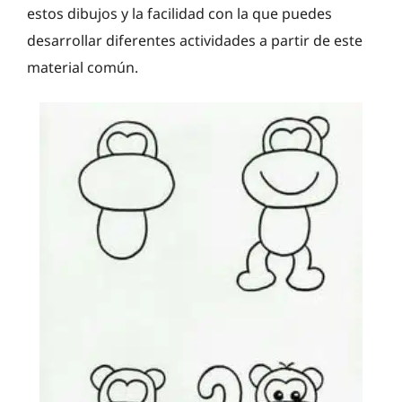
estos dibujos y la facilidad con la que puedes
desarrollar diferentes actividades a partir de este
material común.