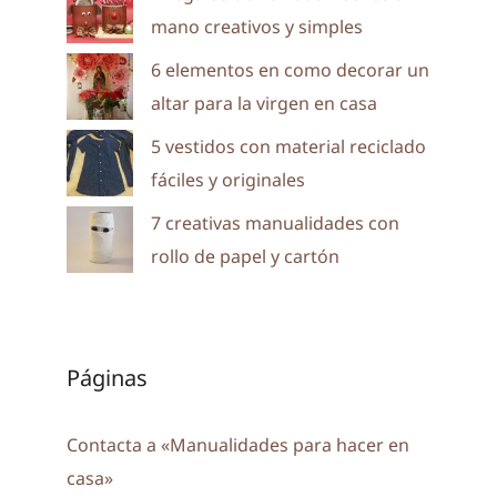
mano creativos y simples
6 elementos en como decorar un
altar para la virgen en casa
5 vestidos con material reciclado
fáciles y originales
7 creativas manualidades con
rollo de papel y cartón
Páginas
Contacta a «Manualidades para hacer en
casa»