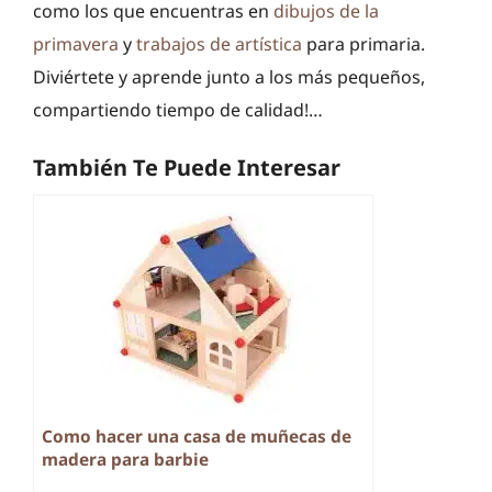
como los que encuentras en
dibujos de la
primavera
y
trabajos de artística
para primaria.
Diviértete y aprende junto a los más pequeños,
compartiendo tiempo de calidad!…
También Te Puede Interesar
Como hacer una casa de muñecas de
madera para barbie