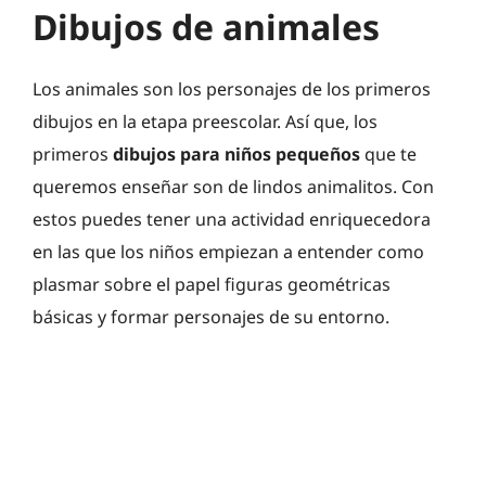
Dibujos de animales
Los animales son los personajes de los primeros
dibujos en la etapa preescolar. Así que, los
primeros
dibujos para niños pequeños
que te
queremos enseñar son de lindos animalitos. Con
estos puedes tener una actividad enriquecedora
en las que los niños empiezan a entender como
plasmar sobre el papel figuras geométricas
básicas y formar personajes de su entorno.