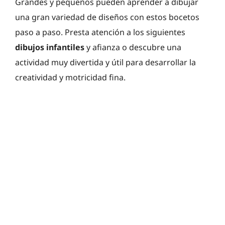
Grandes y pequeños pueden aprender a dibujar
una gran variedad de diseños con estos bocetos
paso a paso. Presta atención a los siguientes
dibujos infantiles
y afianza o descubre una
actividad muy divertida y útil para desarrollar la
creatividad y motricidad fina.