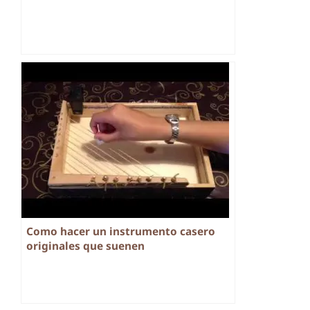
Como hacer un instrumento casero
originales que suenen