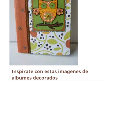
Inspirate con estas imagenes de
albumes decorados