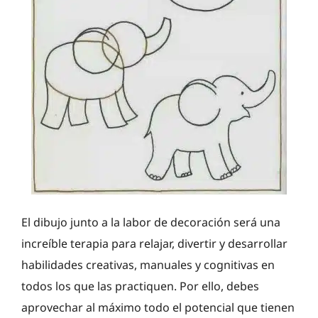
El dibujo junto a la labor de decoración será una
increíble terapia para relajar, divertir y desarrollar
habilidades creativas, manuales y cognitivas en
todos los que las practiquen. Por ello, debes
aprovechar al máximo todo el potencial que tienen