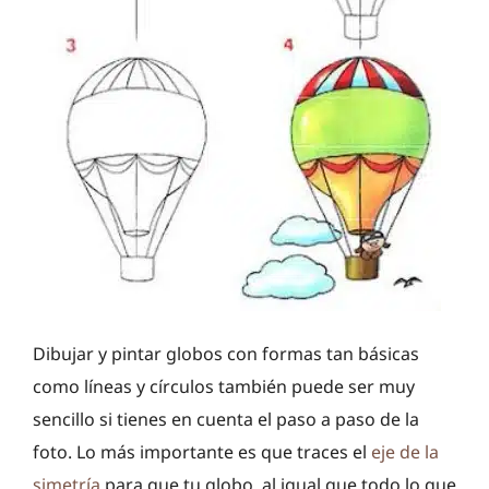
Dibujar y pintar globos con formas tan básicas
como líneas y círculos también puede ser muy
sencillo si tienes en cuenta el paso a paso de la
foto. Lo más importante es que traces el
eje de la
simetría
para que tu globo, al igual que todo lo que