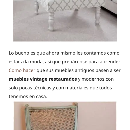
Lo bueno es que ahora mismo les contamos como
estar a la moda, así que prepárense para aprender
Como hacer
que sus muebles antiguos pasen a ser
muebles vintage restaurados
y modernos con
solo pocas técnicas y con materiales que todos
tenemos en casa.