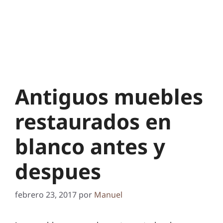
Antiguos muebles
restaurados en
blanco antes y
despues
febrero 23, 2017
por
Manuel