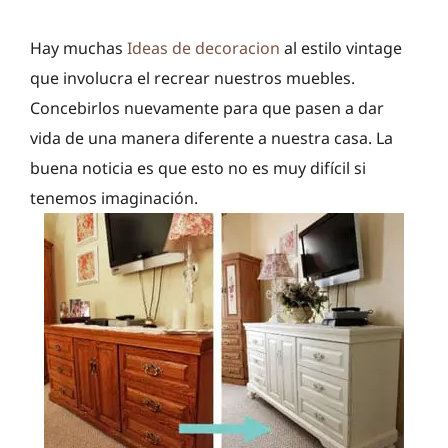
Hay muchas
Ideas de decoracion
al estilo vintage
que involucra el recrear nuestros muebles.
Concebirlos nuevamente para que pasen a dar
vida de una manera diferente a nuestra casa. La
buena noticia es que esto no es muy difícil si
tenemos imaginación.