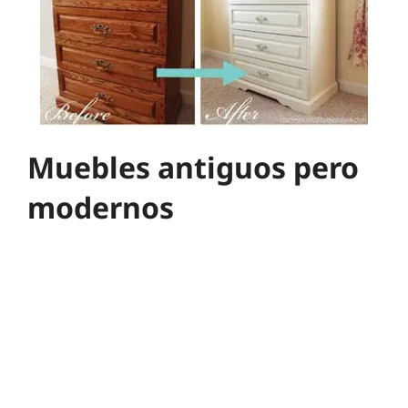
Muebles antiguos pero
modernos