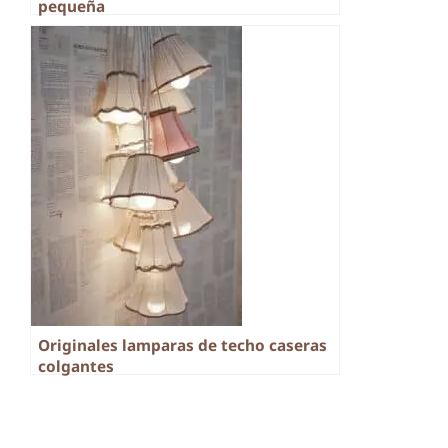
pequeña
Originales lamparas de techo caseras
colgantes