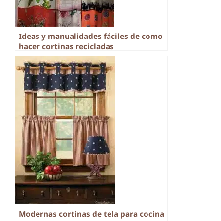
Ideas y manualidades fáciles de como
hacer cortinas recicladas
Modernas cortinas de tela para cocina