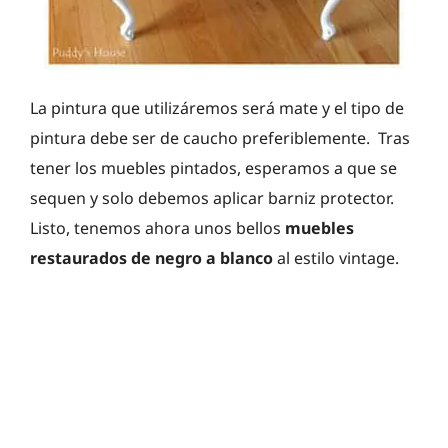
La pintura que utilizáremos será mate y el tipo de
pintura debe ser de caucho preferiblemente. Tras
tener los muebles pintados, esperamos a que se
sequen y solo debemos aplicar barniz protector.
Listo, tenemos ahora unos bellos
muebles
restaurados de negro a blanco
al estilo vintage.