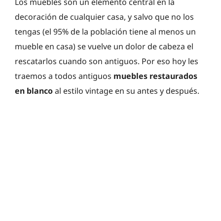
Los muebles son un elemento central en la
decoración de cualquier casa, y salvo que no los
tengas (el 95% de la población tiene al menos un
mueble en casa) se vuelve un dolor de cabeza el
rescatarlos cuando son antiguos. Por eso hoy les
traemos a todos antiguos
muebles restaurados
en blanco
al estilo vintage en su antes y después.