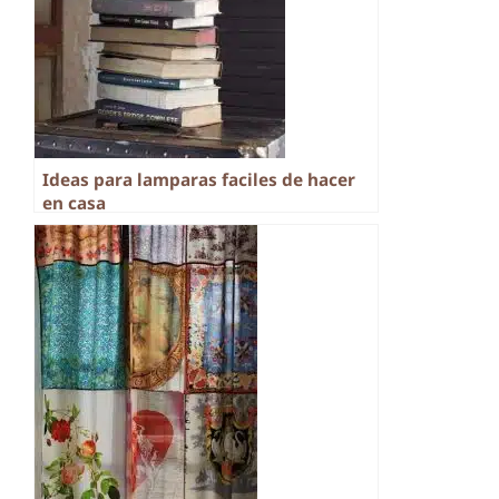
Ideas para lamparas faciles de hacer
en casa