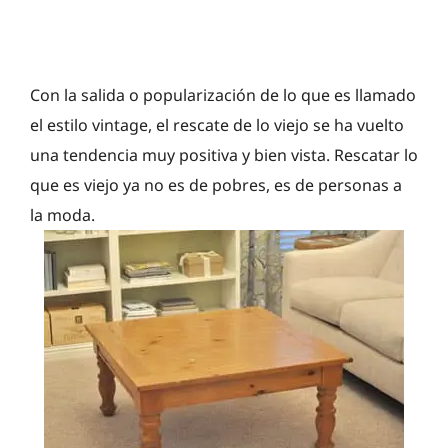
Con la salida o popularización de lo que es llamado
el estilo vintage, el rescate de lo viejo se ha vuelto
una tendencia muy positiva y bien vista. Rescatar lo
que es viejo ya no es de pobres, es de personas a
la moda.