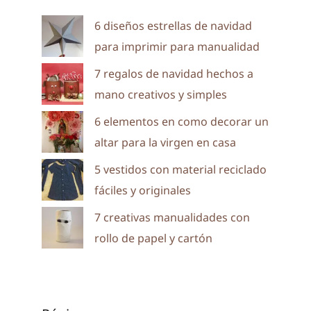
6 diseños estrellas de navidad
para imprimir para manualidad
7 regalos de navidad hechos a
mano creativos y simples
6 elementos en como decorar un
altar para la virgen en casa
5 vestidos con material reciclado
fáciles y originales
7 creativas manualidades con
rollo de papel y cartón