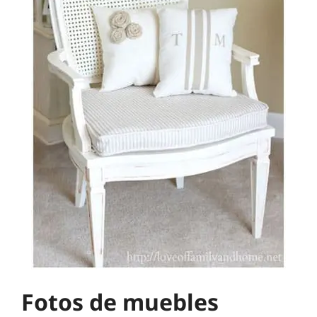
Fotos de muebles