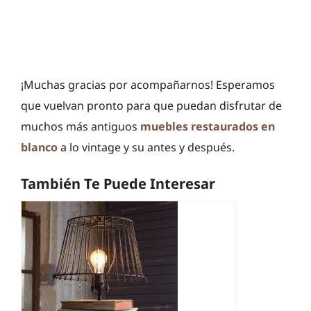
¡Muchas gracias por acompañarnos! Esperamos
que vuelvan pronto para que puedan disfrutar de
muchos más antiguos
muebles restaurados en
blanco
a lo vintage y su antes y después.
También Te Puede Interesar