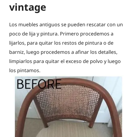
vintage
Los muebles antiguos se pueden rescatar con un
poco de lija y pintura. Primero procedemos a
lijarlos, para quitar los restos de pintura o de
barniz, luego procedemos a afinar los detalles,
limpiarlos para quitar el exceso de polvo y luego
los pintamos.