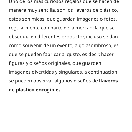
Uno de los más curiosos regalos que se hacen de
manera muy sencilla, son los llaveros de plástico,
estos son micas, que guardan imágenes o fotos,
regularmente con parte de la mercancía que se
obsequia en diferentes productor, incluso se dan
como souvenir de un evento, algo asombroso, es
que se pueden fabricar al gusto, es decir, hacer
figuras y diseños originales, que guarden
imágenes divertidas y singulares, a continuación
se pueden observar algunos diseños de
llaveros
de plastico encogible.