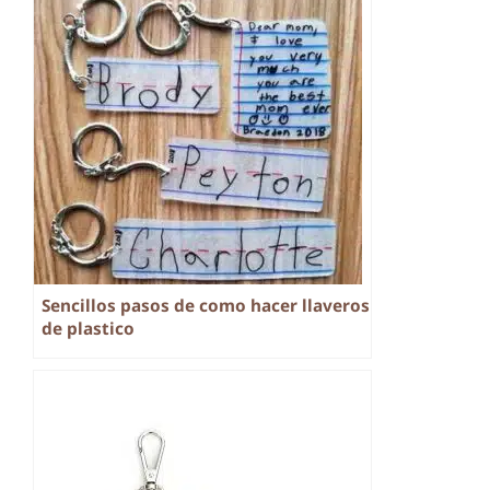
Sencillos pasos de como hacer llaveros
de plastico