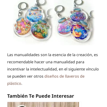
Las manualidades son la esencia de la creación, es
recomendable hacer una manualidad para
incentivar la intelectualidad, en el siguiente vínculo
se pueden ver otros
diseños de llaveros de
plástico
.
También Te Puede Interesar