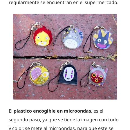
regularmente se encuentran en el supermercado.
El
plastico encogible en microondas
, es el
segundo paso, ya que se tiene la imagen con todo
y color, se mete al microondas, para que este se