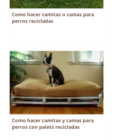
Como hacer camitas o camas para
perros recicladas
Como hacer camitas y camas para
perros con palets recicladas