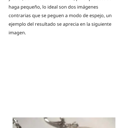
haga pequeño, lo ideal son dos imágenes
contrarias que se peguen a modo de espejo, un
ejemplo del resultado se aprecia en la siguiente
imagen.