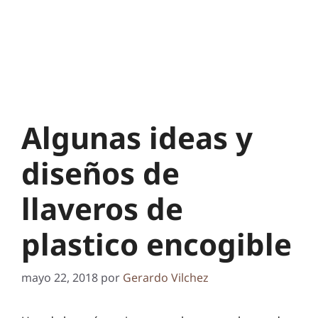
Algunas ideas y
diseños de
llaveros de
plastico encogible
mayo 22, 2018
por
Gerardo Vilchez