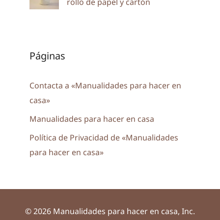
rollo de papel y cartón
Páginas
Contacta a «Manualidades para hacer en
casa»
Manualidades para hacer en casa
Política de Privacidad de «Manualidades
para hacer en casa»
© 2026 Manualidades para hacer en casa, Inc.