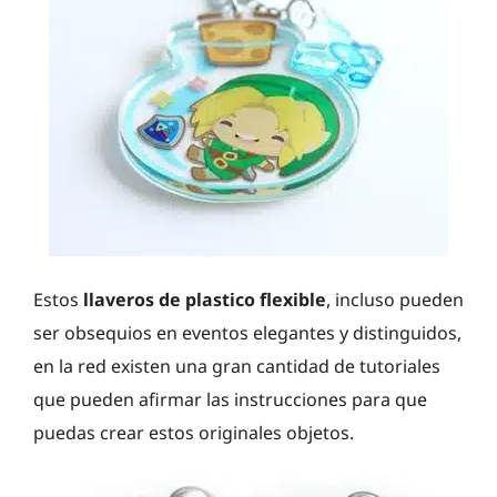
Estos
llaveros de plastico flexible
, incluso pueden
ser obsequios en eventos elegantes y distinguidos,
en la red existen una gran cantidad de tutoriales
que pueden afirmar las instrucciones para que
puedas crear estos originales objetos.