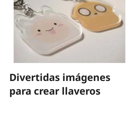
Divertidas imágenes
para crear llaveros