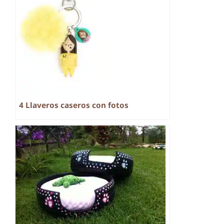
4 Llaveros caseros con fotos