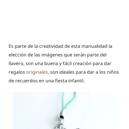
Es parte de la creatividad de esta manualidad la
elección de las imágenes que serán parte del
llavero, son una buena y fácil creación para dar
regalos
originales
, son ideales para dar a los niños
de recuerdos en una fiesta infantil.