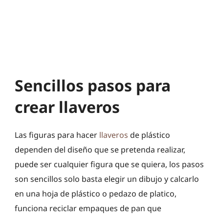
Sencillos pasos para
crear llaveros
Las figuras para hacer
llaveros
de plástico
dependen del diseño que se pretenda realizar,
puede ser cualquier figura que se quiera, los pasos
son sencillos solo basta elegir un dibujo y calcarlo
en una hoja de plástico o pedazo de platico,
funciona reciclar empaques de pan que