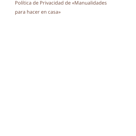
Política de Privacidad de «Manualidades
para hacer en casa»