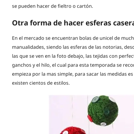
se pueden hacer de fieltro o cartón.
Otra forma de hacer esferas caser
En el mercado se encuentran bolas de unicel de muc
manualidades, siendo las esferas de las notorias, desd
las que se ven en la foto debajo, las tejidas con perfec
ganchos y el hilo, el cual para esta temporada se rec
empieza por la mas simple, para sacar las medidas es 
existen cientos de estilos.