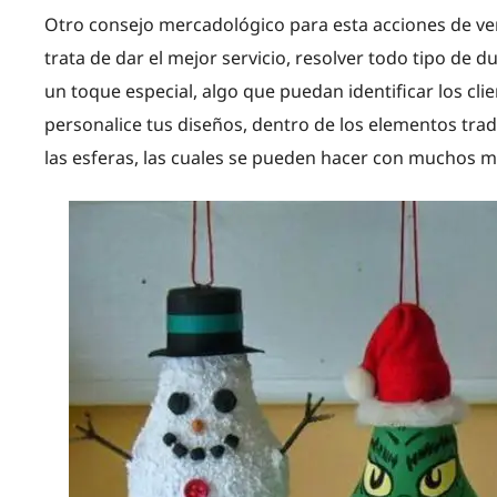
Otro consejo mercadológico para esta acciones de vent
trata de dar el mejor servicio, resolver todo tipo de 
un toque especial, algo que puedan identificar los clie
personalice tus diseños, dentro de los elementos tra
las esferas, las cuales se pueden hacer con muchos m