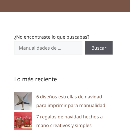
¿No encontraste lo que buscabas?
Buscar
Lo más reciente
6 diseños estrellas de navidad
para imprimir para manualidad
7 regalos de navidad hechos a
mano creativos y simples