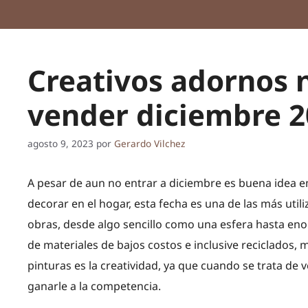
Creativos adornos 
vender diciembre 2
agosto 9, 2023
por
Gerardo Vilchez
A pesar de aun no entrar a diciembre es buena idea 
decorar en el hogar, esta fecha es una de las más util
obras, desde algo sencillo como una esfera hasta en
de materiales de bajos costos e inclusive reciclados, 
pinturas es la creatividad, ya que cuando se trata de 
ganarle a la competencia.