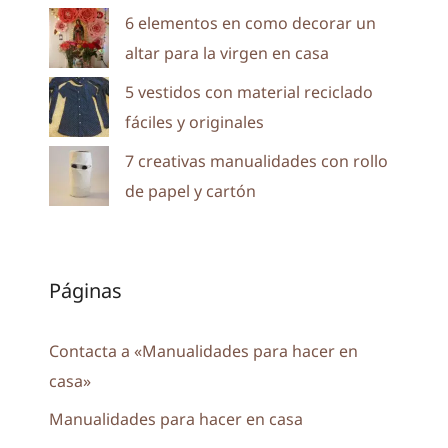
6 elementos en como decorar un
altar para la virgen en casa
5 vestidos con material reciclado
fáciles y originales
7 creativas manualidades con rollo
de papel y cartón
Páginas
Contacta a «Manualidades para hacer en
casa»
Manualidades para hacer en casa