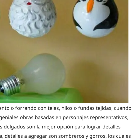
nto o forrando con telas, hilos o fundas tejidas, cuando
r geniales obras basadas en personajes representativos,
s delgados son la mejor opción para lograr detalles
, detalles a agregar son sombreros y gorros, los cuales