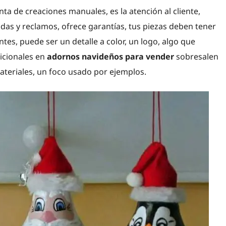
a de creaciones manuales, es la atención al cliente,
dudas y reclamos, ofrece garantías, tus piezas deben tener
ntes, puede ser un detalle a color, un logo, algo que
dicionales en
adornos navideños para vender
sobresalen
ateriales, un foco usado por ejemplos.