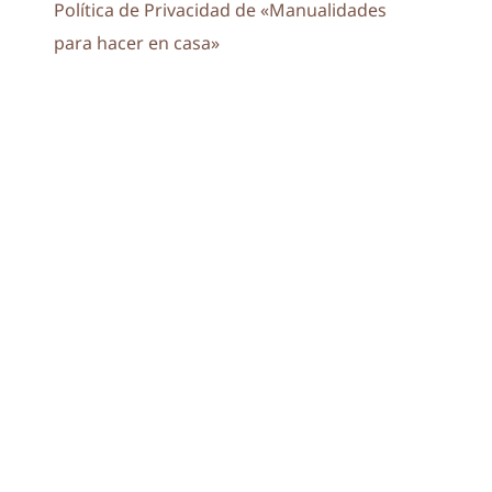
Política de Privacidad de «Manualidades
para hacer en casa»