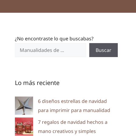
¿No encontraste lo que buscabas?
Buscar
Lo más reciente
6 diseños estrellas de navidad
para imprimir para manualidad
7 regalos de navidad hechos a
mano creativos y simples