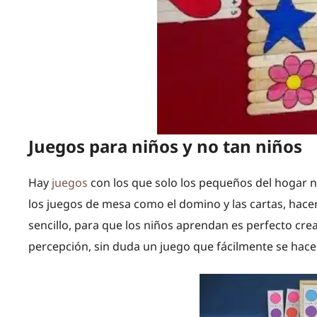
Juegos para niños y no tan niños
Hay
juegos
con los que solo los pequeños del hogar n
los juegos de mesa como el domino y las cartas, hace
sencillo, para que los niños aprendan es perfecto cre
percepción, sin duda un juego que fácilmente se hace