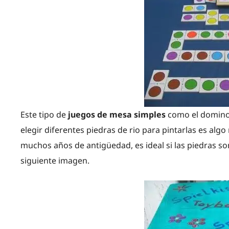
Este tipo de
juegos de mesa simples
como el domino 
elegir diferentes piedras de rio para pintarlas es algo
muchos años de antigüedad, es ideal si las piedras son
siguiente imagen.