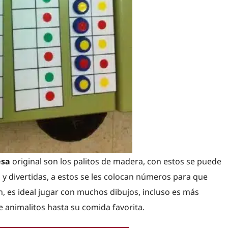
esa
original son los palitos de madera, con estos se puede
y divertidas, a estos se les colocan números para que
 es ideal jugar con muchos dibujos, incluso es más
de animalitos hasta su comida favorita.