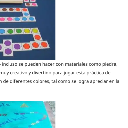
incluso se pueden hacer con materiales como piedra,
 muy creativo y divertido para jugar esta práctica de
 de diferentes colores, tal como se logra apreciar en la