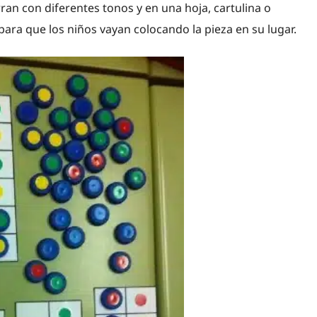
an con diferentes tonos y en una hoja, cartulina o
para que los niños vayan colocando la pieza en su lugar.