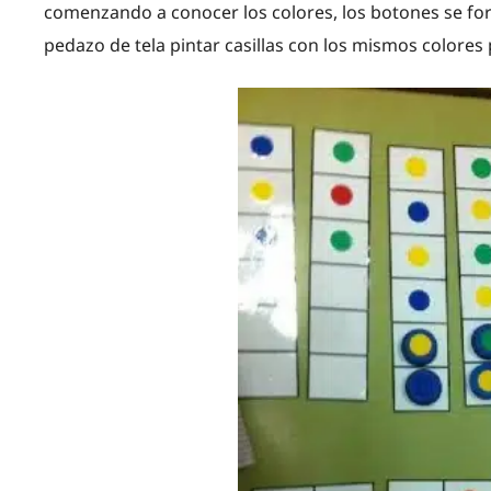
comenzando a conocer los colores, los botones se forr
pedazo de tela pintar casillas con los mismos colores 