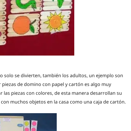
o solo se divierten, también los adultos, un ejemplo son
r piezas de domino con papel y cartón es algo muy
ar las piezas con colores, de esta manera desarrollan su
 con muchos objetos en la casa como una caja de cartón.