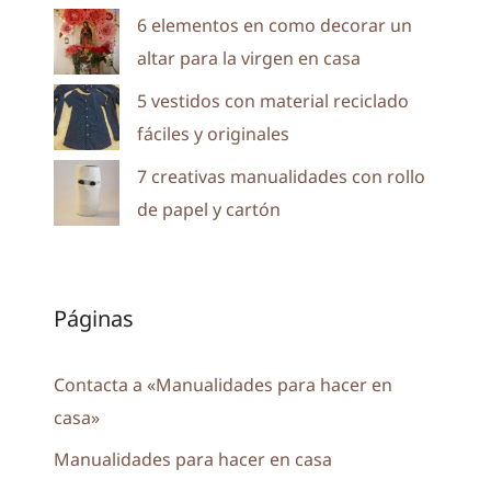
6 elementos en como decorar un
altar para la virgen en casa
5 vestidos con material reciclado
fáciles y originales
7 creativas manualidades con rollo
de papel y cartón
Páginas
Contacta a «Manualidades para hacer en
casa»
Manualidades para hacer en casa