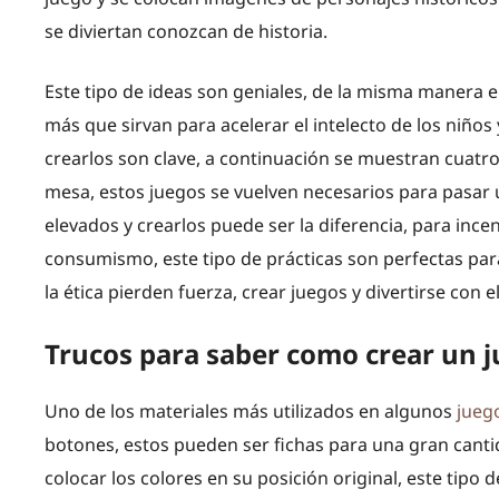
se diviertan conozcan de historia.
Este tipo de ideas son geniales, de la misma manera 
más que sirvan para acelerar el intelecto de los niños
crearlos son clave, a continuación se muestran cuatro
mesa, estos juegos se vuelven necesarios para pasar 
elevados y crearlos puede ser la diferencia, para incen
consumismo, este tipo de prácticas son perfectas par
la ética pierden fuerza, crear juegos y divertirse con 
Trucos para saber como crear un 
Uno de los materiales más utilizados en algunos
jueg
botones, estos pueden ser fichas para una gran cant
colocar los colores en su posición original, este tipo